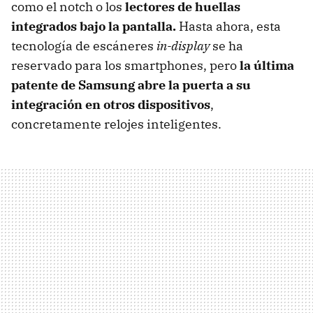
como el notch o los
lectores de huellas
integrados bajo la pantalla.
Hasta ahora, esta
tecnología de escáneres
in-display
se ha
reservado para los smartphones, pero
la última
patente de Samsung abre la puerta a su
integración en otros dispositivos
,
concretamente relojes inteligentes.