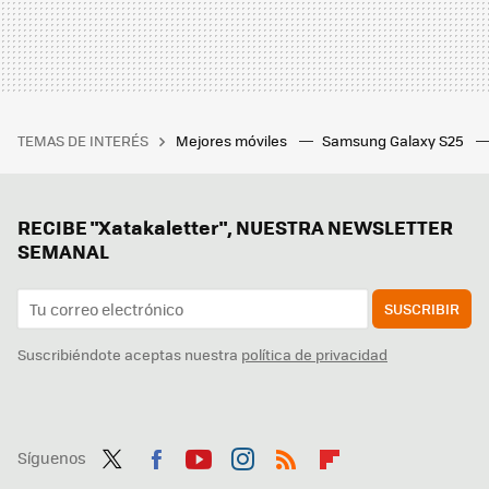
TEMAS DE INTERÉS
Mejores móviles
Samsung Galaxy S25
RECIBE "Xatakaletter", NUESTRA NEWSLETTER
SEMANAL
SUSCRIBIR
Suscribiéndote aceptas nuestra
política de privacidad
Síguenos