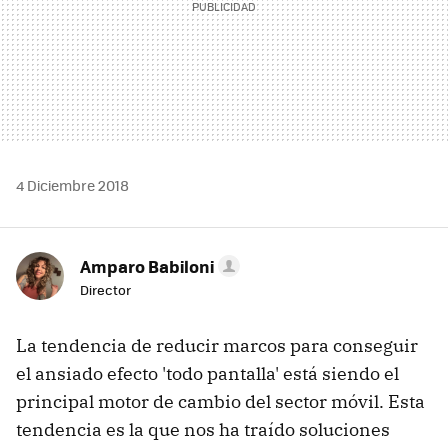
4 Diciembre 2018
Amparo Babiloni
Director
La tendencia de reducir marcos para conseguir
el ansiado efecto 'todo pantalla' está siendo el
principal motor de cambio del sector móvil. Esta
tendencia es la que nos ha traído soluciones