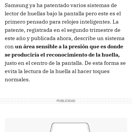
Samsung ya ha patentado varios sistemas de
lector de huellas bajo la pantalla pero este es el
primero pensado para relojes inteligentes. La
patente, registrada en el segundo trimestre de
este año y publicada ahora, describe un sistema
con
un área sensible a la presión que es donde
se produciría el reconocimiento de la huella,
justo en el centro de la pantalla. De esta forma se
evita la lectura de la huella al hacer toques
normales.