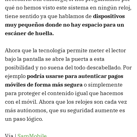
qué no hemos visto este sistema en ningún reloj,
tiene sentido ya que hablamos de
dispositivos
muy pequeños donde no hay espacio para un
escáner de huella.
Ahora que la tecnología permite meter el lector
bajo la pantalla se abre la puerta a esta
posibilidad y no suena del todo descabellado. Por
ejemplo
podría usarse para autenticar pagos
móviles de forma más segura
o simplemente
para proteger el contenido igual que hacemos
con el móvil. Ahora que los relojes son cada vez
más autónomos, que su seguridad aumente es
un paso lógico.
Vía |
SamMobile