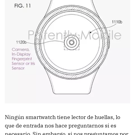
Ningún smartwatch tiene lector de huellas, lo
que de entrada nos hace preguntarnos si es
necesario. Sin embargo, si nos preguntamos por