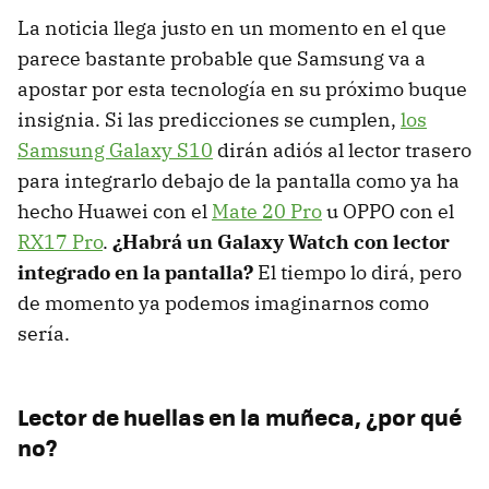
La noticia llega justo en un momento en el que
parece bastante probable que Samsung va a
apostar por esta tecnología en su próximo buque
insignia. Si las predicciones se cumplen,
los
Samsung Galaxy S10
dirán adiós al lector trasero
para integrarlo debajo de la pantalla como ya ha
hecho Huawei con el
Mate 20 Pro
u OPPO con el
RX17 Pro
.
¿Habrá un Galaxy Watch con lector
integrado en la pantalla?
El tiempo lo dirá, pero
de momento ya podemos imaginarnos como
sería.
Lector de huellas en la muñeca, ¿por qué
no?