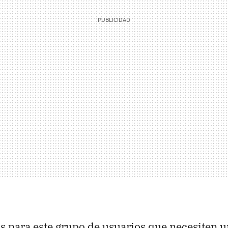
s para este grupo de usuarios que necesiten 