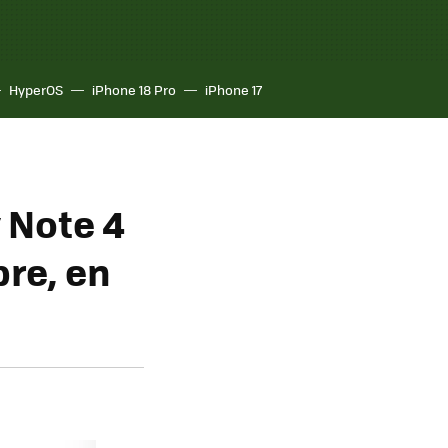
HyperOS
iPhone 18 Pro
iPhone 17
 Note 4
re, en