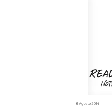
6 Agosto 2014