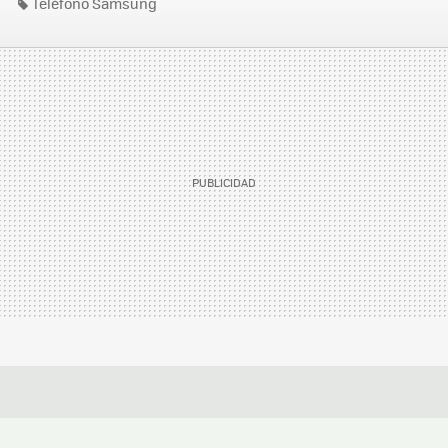
Teléfono Samsung