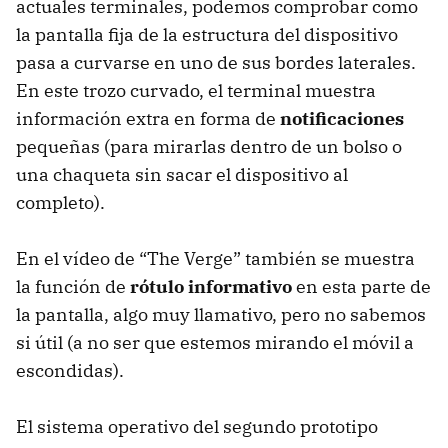
actuales terminales, podemos comprobar como
la pantalla fija de la estructura del dispositivo
pasa a curvarse en uno de sus bordes laterales.
En este trozo curvado, el terminal muestra
información extra en forma de
notificaciones
pequeñas (para mirarlas dentro de un bolso o
una chaqueta sin sacar el dispositivo al
completo).
En el vídeo de “The Verge” también se muestra
la función de
rótulo informativo
en esta parte de
la pantalla, algo muy llamativo, pero no sabemos
si útil (a no ser que estemos mirando el móvil a
escondidas).
El sistema operativo del segundo prototipo