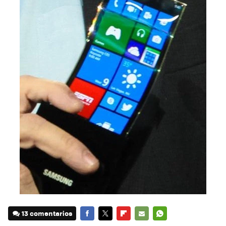
13 comentarios