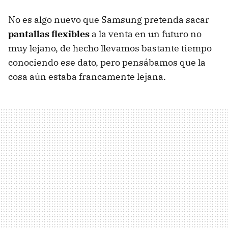
No es algo nuevo que Samsung pretenda sacar
pantallas flexibles
a la venta en un futuro no
muy lejano, de hecho llevamos bastante tiempo
conociendo ese dato, pero pensábamos que la
cosa aún estaba francamente lejana.