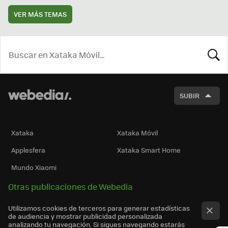
VER MÁS TEMAS
BUSCA
SUBIR
Xataka
Xataka Móvil
Applesfera
Xataka Smart Home
Mundo Xiaomi
Otras publicaciones de Webedia
Utilizamos cookies de terceros para generar estadísticas
de audiencia y mostrar publicidad personalizada
analizando tu navegación. Si sigues navegando estarás