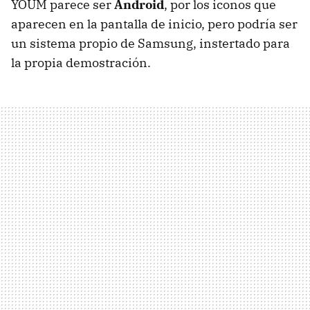
YOUM parece ser
Android
, por los iconos que
aparecen en la pantalla de inicio, pero podría ser
un sistema propio de Samsung, instertado para
la propia demostración.