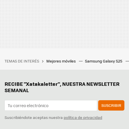
TEMAS DE INTERÉS
Mejores móviles
Samsung Galaxy S25
RECIBE "Xatakaletter", NUESTRA NEWSLETTER
SEMANAL
SUSCRIBIR
Suscribiéndote aceptas nuestra
política de privacidad