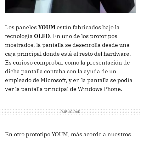
Los paneles
YOUM
están fabricados bajo la
tecnología
OLED
. En uno de los prototipos
mostrados, la pantalla se desenrolla desde una
caja principal donde está el resto del hardware.
Es curioso comprobar como la presentación de
dicha pantalla contaba con la ayuda de un
empleado de Microsoft, y en la pantalla se podía
ver la pantalla principal de Windows Phone.
En otro prototipo YOUM, más acorde a nuestros