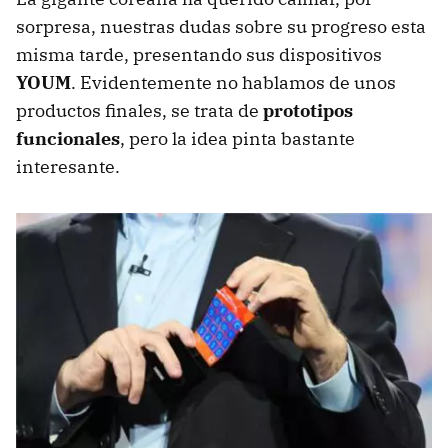
sorpresa, nuestras dudas sobre su progreso esta
misma tarde, presentando sus dispositivos
YOUM
. Evidentemente no hablamos de unos
productos finales, se trata de
prototipos
funcionales
, pero la idea pinta bastante
interesante.