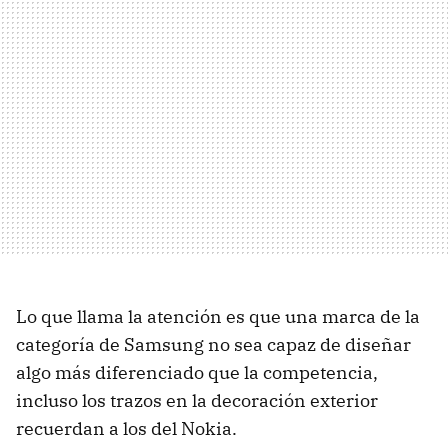
Lo que llama la atención es que una marca de la
categoría de Samsung no sea capaz de diseñar
algo más diferenciado que la competencia,
incluso los trazos en la decoración exterior
recuerdan a los del Nokia.