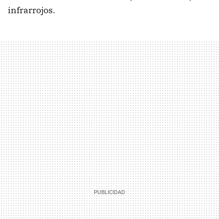
infrarrojos.