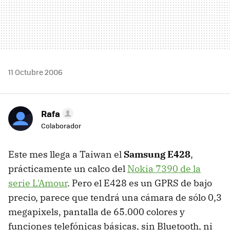
11 Octubre 2006
Rafa
Colaborador
Este mes llega a Taiwan el
Samsung E428
,
prácticamente un calco del
Nokia 7390 de la
serie L'Amour
. Pero el E428 es un GPRS de bajo
precio, parece que tendrá una cámara de sólo 0,3
megapixels, pantalla de 65.000 colores y
funciones telefónicas básicas, sin Bluetooth, ni