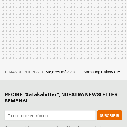
TEMAS DE INTERÉS
Mejores móviles
Samsung Galaxy S25
RECIBE "Xatakaletter", NUESTRA NEWSLETTER
SEMANAL
SUSCRIBIR