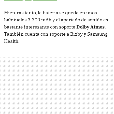
Mientras tanto, la batería se queda en unos
habituales 3.300 mAh y el apartado de sonido es
bastante interesante con soporte
Dolby Atmos
.
También cuenta con soporte a Bixby y Samsung
Health.