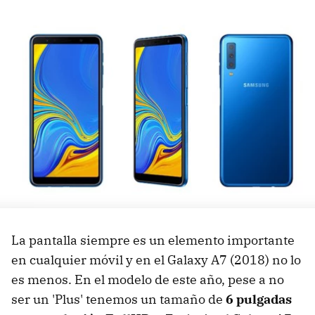
La pantalla siempre es un elemento importante
en cualquier móvil y en el Galaxy A7 (2018) no lo
es menos. En el modelo de este año, pese a no
ser un 'Plus' tenemos un tamaño de
6 pulgadas