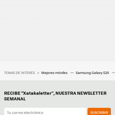
TEMAS DE INTERÉS
Mejores móviles
Samsung Galaxy S25
RECIBE "Xatakaletter", NUESTRA NEWSLETTER
SEMANAL
SUSCRIBIR