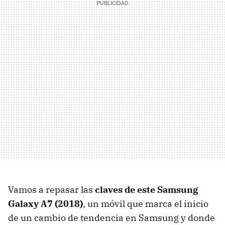
Vamos a repasar las
claves de este Samsung
Galaxy A7 (2018)
, un móvil que marca el inicio
de un cambio de tendencia en Samsung y donde