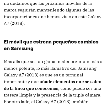
no dudamos que los próximos móviles de la
marca seguirán manteniendo algunas de las
incorporaciones que hemos visto en este Galaxy
A7 (2018).
El móvil que estrena pequeños cambios
en Samsung
Más allá que sea un gama media premium más o
menos potente, lo más llamativo del Samsung
Galaxy A7 (2018) es que es un terminal
importante y que
añade elementos que se salen
de la línea que conocemos
, como puede ser una
trasera limpia y la presencia de la triple cámara.
Por otro lado, el Galaxy A7 (2018) también