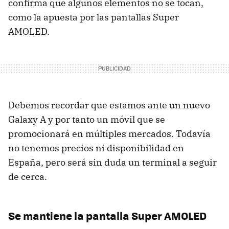
confirma que algunos elementos no se tocan,
como la apuesta por las pantallas Super
AMOLED.
Debemos recordar que estamos ante un nuevo
Galaxy A y por tanto un móvil que se
promocionará en múltiples mercados. Todavía
no tenemos precios ni disponibilidad en
España, pero será sin duda un terminal a seguir
de cerca.
Se mantiene la pantalla Super AMOLED