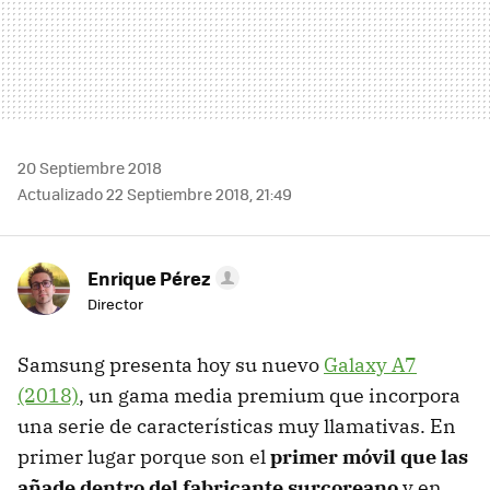
20 Septiembre 2018
Actualizado 22 Septiembre 2018, 21:49
Enrique Pérez
Director
Samsung presenta hoy su nuevo
Galaxy A7
(2018)
, un gama media premium que incorpora
una serie de características muy llamativas. En
primer lugar porque son el
primer móvil que las
añade dentro del fabricante surcoreano
y en