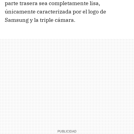
parte trasera sea completamente lisa,
únicamente caracterizada por el logo de
Samsung y la triple cámara.