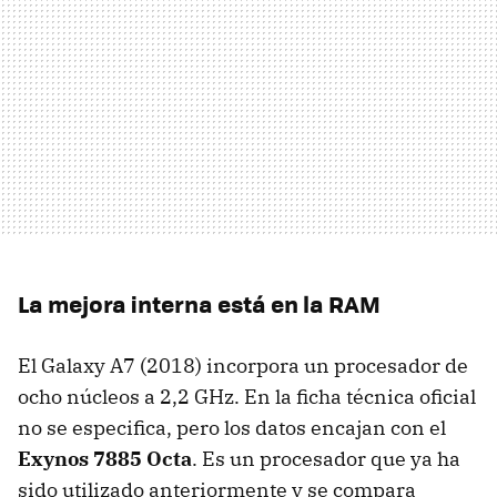
La mejora interna está en la RAM
El Galaxy A7 (2018) incorpora un procesador de
ocho núcleos a 2,2 GHz. En la ficha técnica oficial
no se especifica, pero los datos encajan con el
Exynos 7885 Octa
. Es un procesador que ya ha
sido utilizado anteriormente y se compara