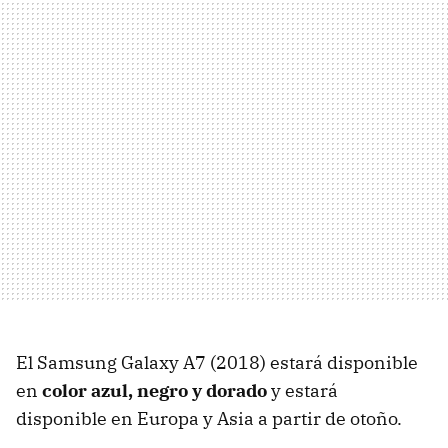
El Samsung Galaxy A7 (2018) estará disponible
en
color azul, negro y dorado
y estará
disponible en Europa y Asia a partir de otoño.