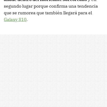
segundo lugar porque confirma una tendencia
que se rumorea que también llegará para el
Galaxy S10
.