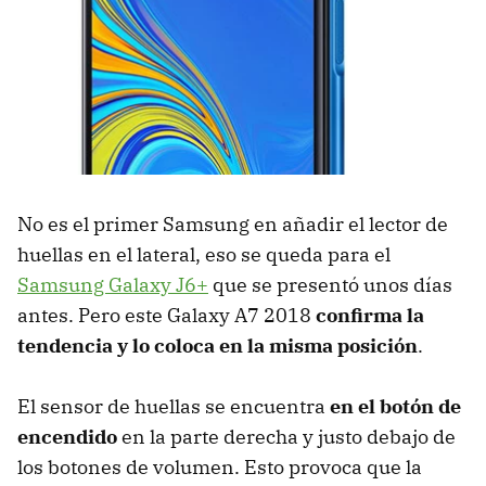
No es el primer Samsung en añadir el lector de
huellas en el lateral, eso se queda para el
Samsung Galaxy J6+
que se presentó unos días
antes. Pero este Galaxy A7 2018
confirma la
tendencia y lo coloca en la misma posición
.
El sensor de huellas se encuentra
en el botón de
encendido
en la parte derecha y justo debajo de
los botones de volumen. Esto provoca que la