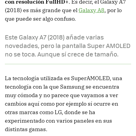
con resolución FullHD+
. Es decir, el Galaxy A7
(2018) es más grande que el
Galaxy A8
, por lo
que puede ser algo confuso.
Este Galaxy A7 (2018) añade varias
novedades, pero la pantalla Super AMOLED
no se toca. Aunque sí crece de tamaño.
La tecnología utilizada es SuperAMOLED, una
tecnología con la que Samsung se encuentra
muy cómoda y no parece que vayamos a ver
cambios aquí como por ejemplo sí ocurre en
otras marcas como LG, donde se ha
experimentado con varios paneles en sus
distintas gamas.