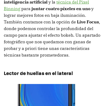
inteligencia artificial
y la
técnica del Pixel
Binning
para
juntar cuatro píxeles en uno
y
lograr mejores fotos en baja iluminación.
También contamos con la opción de
Live Focus
,
donde podemos controlar la profundidad del
campo para ajustar el efecto bokeh. Un apartado
fotográfico que nos quedamos con ganas de
probar y a priori tiene unas características
técnicas bastante prometedoras.
Lector de huellas en el lateral