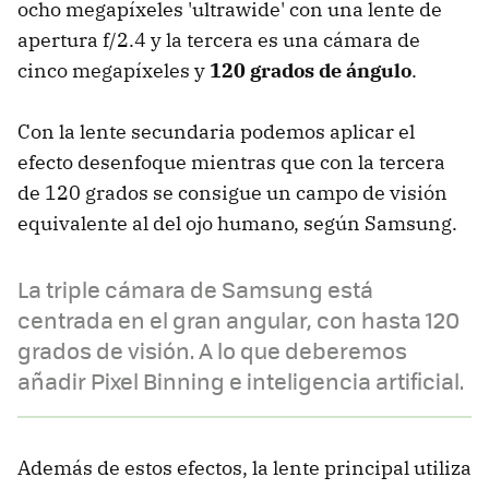
ocho megapíxeles 'ultrawide' con una lente de
apertura f/2.4 y la tercera es una cámara de
cinco megapíxeles y
120 grados de ángulo
.
Con la lente secundaria podemos aplicar el
efecto desenfoque mientras que con la tercera
de 120 grados se consigue un campo de visión
equivalente al del ojo humano, según Samsung.
La triple cámara de Samsung está
centrada en el gran angular, con hasta 120
grados de visión. A lo que deberemos
añadir Pixel Binning e inteligencia artificial.
Además de estos efectos, la lente principal utiliza