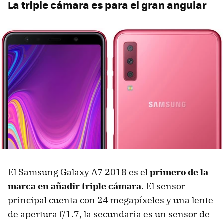
La triple cámara es para el gran angular
El Samsung Galaxy A7 2018 es el
primero de la
marca en añadir triple cámara
. El sensor
principal cuenta con 24 megapíxeles y una lente
de apertura f/1.7, la secundaria es un sensor de