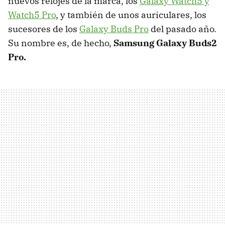
nuevos relojes de la marca, los
Galaxy Watch5 y
Watch5 Pro
, y también de unos auriculares, los
sucesores de los
Galaxy Buds Pro
del pasado año.
Su nombre es, de hecho,
Samsung Galaxy Buds2
Pro.