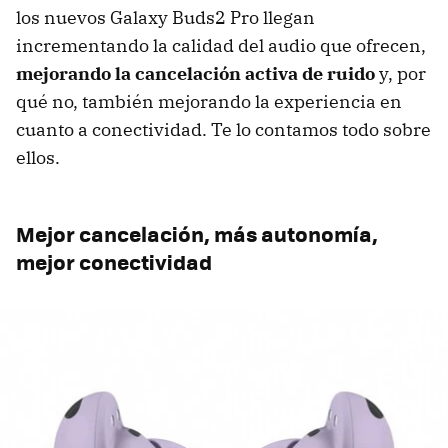
los nuevos Galaxy Buds2 Pro llegan
incrementando la calidad del audio que ofrecen,
mejorando la cancelación activa de ruido
y, por
qué no, también mejorando la experiencia en
cuanto a conectividad. Te lo contamos todo sobre
ellos.
Mejor cancelación, más autonomía,
mejor conectividad