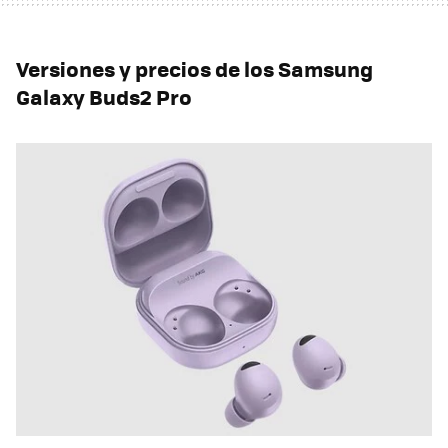
Versiones y precios de los Samsung
Galaxy Buds2 Pro