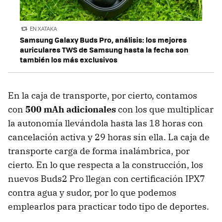
EN XATAKA
Samsung Galaxy Buds Pro, análisis: los mejores
auriculares TWS de Samsung hasta la fecha son
también los más exclusivos
En la caja de transporte, por cierto, contamos
con
500 mAh adicionales
con los que multiplicar
la autonomía llevándola hasta las 18 horas con
cancelación activa y 29 horas sin ella. La caja de
transporte carga de forma inalámbrica, por
cierto. En lo que respecta a la construcción, los
nuevos Buds2 Pro llegan con certificación IPX7
contra agua y sudor, por lo que podemos
emplearlos para practicar todo tipo de deportes.