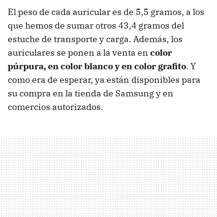
El peso de cada auricular es de 5,5 gramos, a los
que hemos de sumar otros 43,4 gramos del
estuche de transporte y carga. Además, los
auriculares se ponen a la venta en
color
púrpura, en color blanco y en color grafito
. Y
como era de esperar, ya están disponibles para
su compra en la tienda de Samsung y en
comercios autorizados.