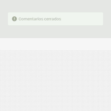
Comentarios cerrados