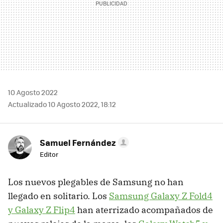
10 Agosto 2022
Actualizado 10 Agosto 2022, 18:12
Samuel Fernández
Editor
Los nuevos plegables de Samsung no han
llegado en solitario. Los
Samsung Galaxy Z Fold4
y Galaxy Z Flip4
han aterrizado acompañados de