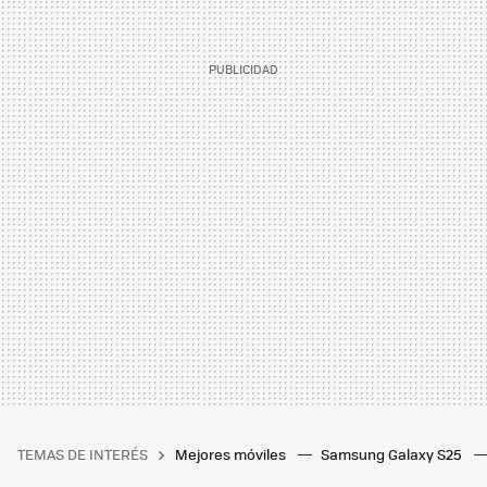
TEMAS DE INTERÉS
Mejores móviles
Samsung Galaxy S25