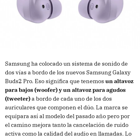
Samsung ha colocado un sistema de sonido de
dos vías a bordo de los nuevos Samsung Galaxy
Buds2 Pro. Eso significa que tenemos
un altavoz
para bajos (woofer) y un altavoz para agudos
(tweeter)
a bordo de cada uno de los dos
auriculares que componen el dúo. La marca se
equipara así al modelo del pasado año pero por
el camino mejora tanto la cancelación de ruido
activa como la calidad del audio en llamadas. Lo