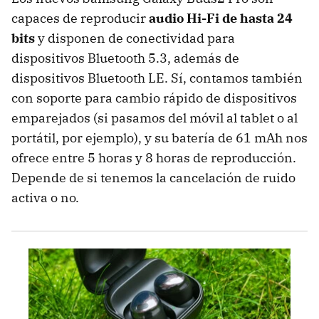
capaces de reproducir
audio Hi-Fi de hasta 24
bits
y disponen de conectividad para
dispositivos Bluetooth 5.3, además de
dispositivos Bluetooth LE. Sí, contamos también
con soporte para cambio rápido de dispositivos
emparejados (si pasamos del móvil al tablet o al
portátil, por ejemplo), y su batería de 61 mAh nos
ofrece entre 5 horas y 8 horas de reproducción.
Depende de si tenemos la cancelación de ruido
activa o no.