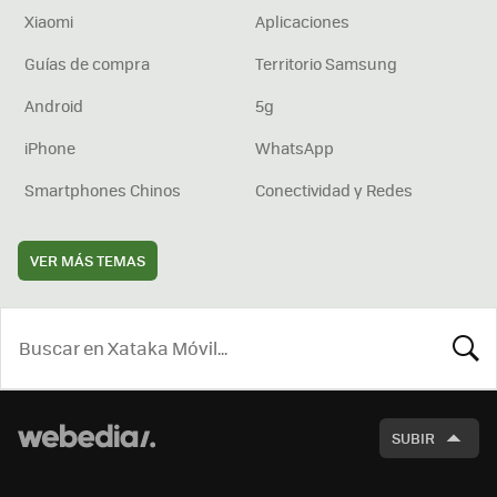
Xiaomi
Aplicaciones
Guías de compra
Territorio Samsung
Android
5g
iPhone
WhatsApp
Smartphones Chinos
Conectividad y Redes
VER MÁS TEMAS
BUSCA
SUBIR