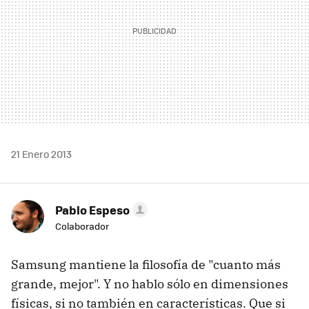
21 Enero 2013
Pablo Espeso
Colaborador
Samsung mantiene la filosofía de "cuanto más
grande, mejor". Y no hablo sólo en dimensiones
físicas, si no también en características. Que si