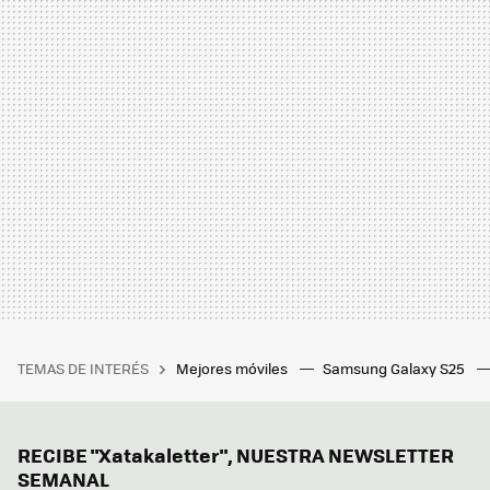
TEMAS DE INTERÉS
Mejores móviles
Samsung Galaxy S25
RECIBE "Xatakaletter", NUESTRA NEWSLETTER
SEMANAL