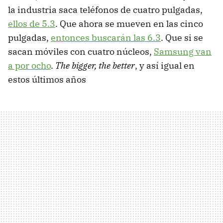
la industria saca teléfonos de cuatro pulgadas,
ellos de 5.3
. Que ahora se mueven en las cinco
pulgadas,
entonces buscarán las 6.3
. Que si se
sacan móviles con cuatro núcleos,
Samsung van
a por ocho
.
The bigger, the better
, y así igual en
estos últimos años