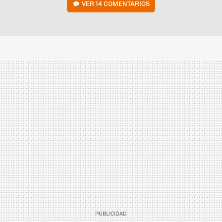
VER
14 COMENTARIOS