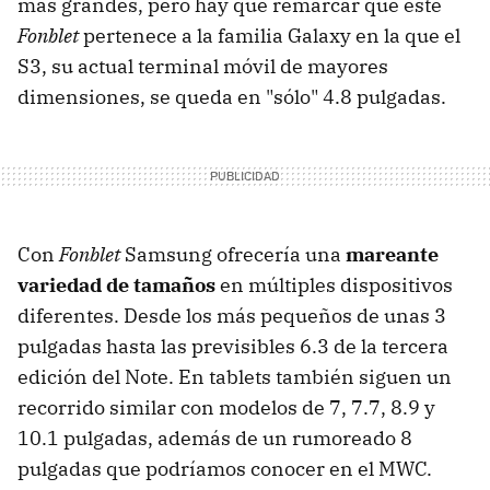
más grandes, pero hay que remarcar que este
Fonblet
pertenece a la familia Galaxy en la que el
S3, su actual terminal móvil de mayores
dimensiones, se queda en "sólo" 4.8 pulgadas.
Con
Fonblet
Samsung ofrecería una
mareante
variedad de tamaños
en múltiples dispositivos
diferentes. Desde los más pequeños de unas 3
pulgadas hasta las previsibles 6.3 de la tercera
edición del Note. En tablets también siguen un
recorrido similar con modelos de 7, 7.7, 8.9 y
10.1 pulgadas, además de un rumoreado 8
pulgadas que podríamos conocer en el MWC.