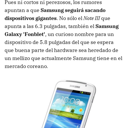
Pues ni cortos ni perezosos, los rumores
apuntan a que
Samsung seguirá sacando
dispositivos gigantes
. No sólo el
Note III
que
apunta a las 6.3 pulgadas, también el
Samsung
Galaxy 'Fonblet'
, un curioso nombre para un
dispositivo de 5.8 pulgadas del que se espera
que buena parte del hardware sea heredado de
un mellizo que actualmente Samsung tiene en el
mercado coreano.