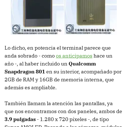
Lo dicho, en potencia el terminal parece que
anda sobrado - como
os anticipamos
hace un
año -, al haber incluido un
Qualcomm
Snapdragon 801
en su interior, acompañado por
2GB de RAM y 16GB de memoria interna, que
además es ampliable.
También llamam la atención las pantallas, ya
que nos encontramos con dos paneles, ambos de
3.9 pulgadas
- 1.280 x 720 píxeles -, de tipo