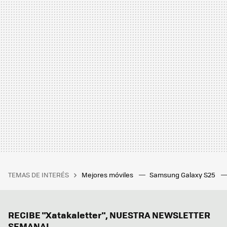
TEMAS DE INTERÉS
Mejores móviles
Samsung Galaxy S25
RECIBE "Xatakaletter", NUESTRA NEWSLETTER
SEMANAL