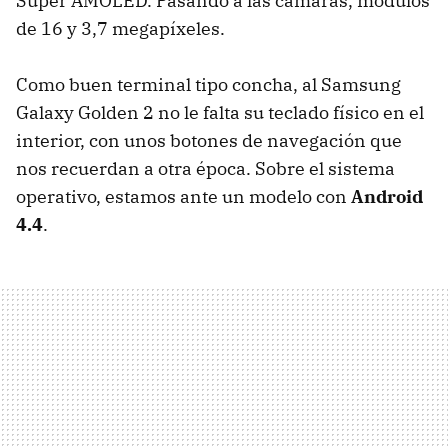
Super AMOLED. Pasando a las cámaras, módulos
de 16 y 3,7 megapíxeles.
Como buen terminal tipo concha, al Samsung
Galaxy Golden 2 no le falta su teclado físico en el
interior, con unos botones de navegación que
nos recuerdan a otra época. Sobre el sistema
operativo, estamos ante un modelo con
Android
4.4
.