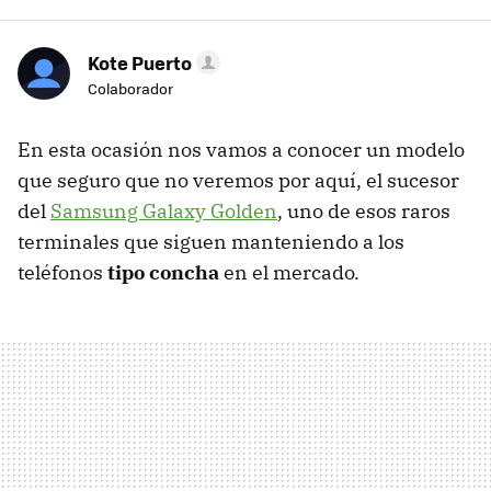
Kote Puerto
Colaborador
En esta ocasión nos vamos a conocer un modelo
que seguro que no veremos por aquí, el sucesor
del
Samsung Galaxy Golden
, uno de esos raros
terminales que siguen manteniendo a los
teléfonos
tipo concha
en el mercado.