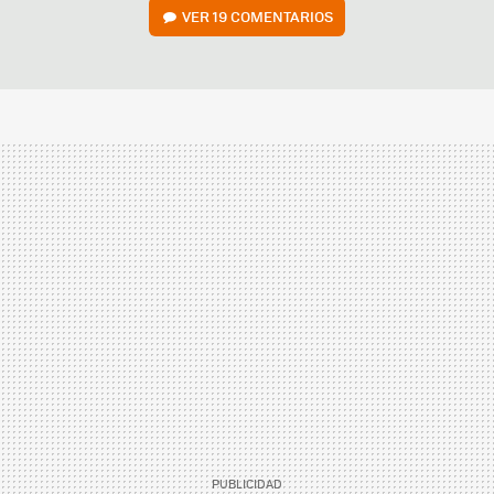
VER
19 COMENTARIOS