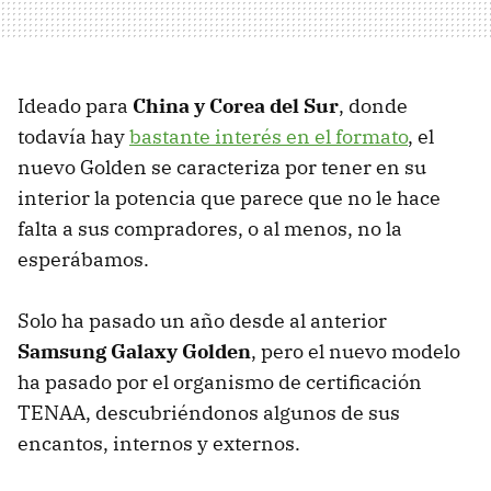
Ideado para
China y Corea del Sur
, donde
todavía hay
bastante interés en el formato
, el
nuevo Golden se caracteriza por tener en su
interior la potencia que parece que no le hace
falta a sus compradores, o al menos, no la
esperábamos.
Solo ha pasado un año desde al anterior
Samsung Galaxy Golden
, pero el nuevo modelo
ha pasado por el organismo de certificación
TENAA, descubriéndonos algunos de sus
encantos, internos y externos.