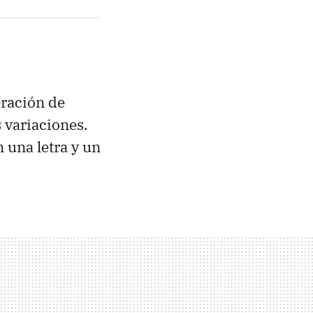
ración de
 variaciones.
 una letra y un