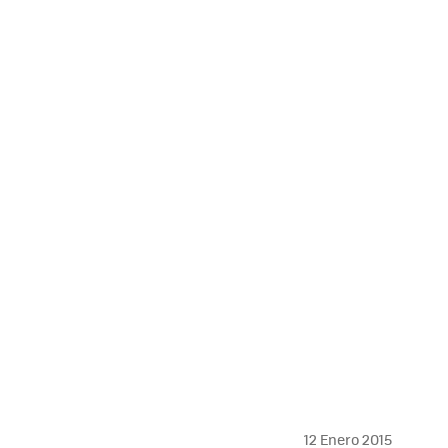
12 Enero 2015