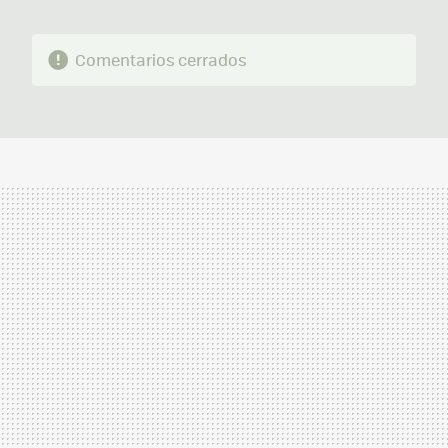
Comentarios cerrados