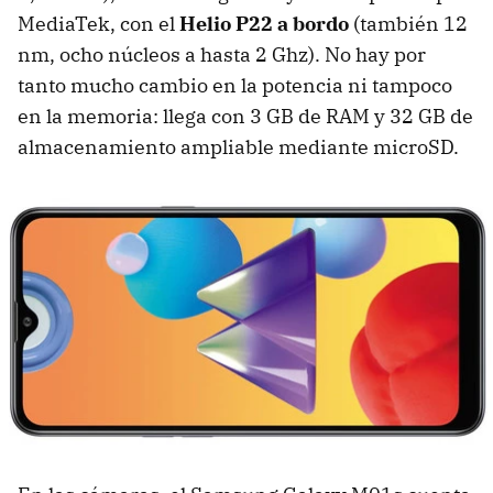
MediaTek, con el
Helio P22 a bordo
(también 12
nm, ocho núcleos a hasta 2 Ghz). No hay por
tanto mucho cambio en la potencia ni tampoco
en la memoria: llega con 3 GB de RAM y 32 GB de
almacenamiento ampliable mediante microSD.