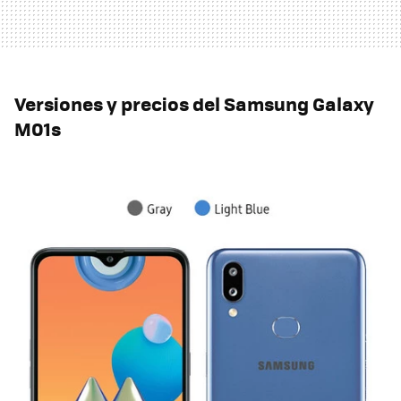
Versiones y precios del Samsung Galaxy
M01s