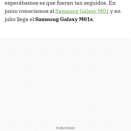
esperábamos es que fueran tan seguidos. En
junio conocíamos al
Samsung Galaxy M01
y en
julio llega el
Samsung Galaxy M01s
.