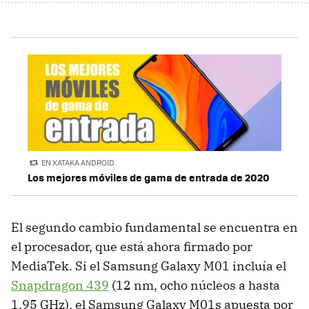
EN XATAKA ANDROID
Los mejores móviles de gama de entrada de 2020
El segundo cambio fundamental se encuentra en
el procesador, que está ahora firmado por
MediaTek. Si el Samsung Galaxy M01 incluía el
Snapdragon 439
(12 nm, ocho núcleos a hasta
1,95 GHz), el Samsung Galaxy M01s apuesta por