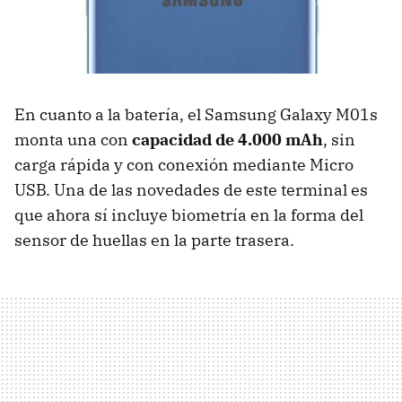
En cuanto a la batería, el Samsung Galaxy M01s
monta una con
capacidad de 4.000 mAh
, sin
carga rápida y con conexión mediante Micro
USB. Una de las novedades de este terminal es
que ahora sí incluye biometría en la forma del
sensor de huellas en la parte trasera.