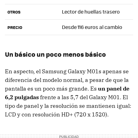
Lector de huellas trasero
OTROS
Desde 116 euros al cambio
PRECIO
Un básico un poco menos básico
En aspecto, el Samsung Galaxy M01s apenas se
diferencia del modelo normal, a pesar de que la
pantalla es un poco más grande. Es
un panel de
6,2 pulgadas
frente a las 5,7 del Galaxy M01. El
tipo de panel y la resolución se mantienen igual:
LCD y con resolución HD+ (720 x 1520).