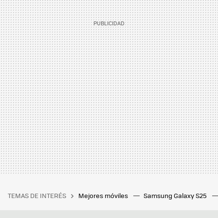
TEMAS DE INTERÉS
Mejores móviles
Samsung Galaxy S25