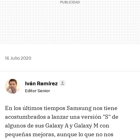
16 Julio 2020
Iván Ramírez
Editor Senior
En los últimos tiempos Samsung nos tiene
acostumbrados a lanzar una versión "S" de
algunos de sus Galaxy A y Galaxy M con
pequeñas mejoras, aunque lo que no nos