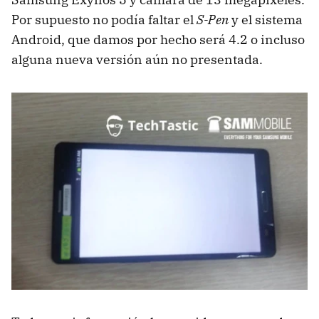
Por supuesto no podía faltar el
S-Pen
y el sistema
Android, que damos por hecho será 4.2 o incluso
alguna nueva versión aún no presentada.