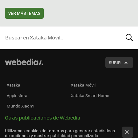
VER MÁS TEMAS
BUSCA
SUBIR
Xataka
Xataka Móvil
Applesfera
Xataka Smart Home
Mundo Xiaomi
Otras publicaciones de Webedia
Utilizamos cookies de terceros para generar estadísticas
de audiencia y mostrar publicidad personalizada