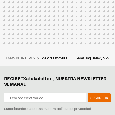
TEMAS DE INTERÉS
Mejores móviles
Samsung Galaxy S25
RECIBE "Xatakaletter", NUESTRA NEWSLETTER
SEMANAL
SUSCRIBIR
Suscribiéndote aceptas nuestra
política de privacidad