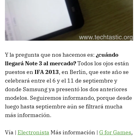
Y la pregunta que nos hacemos es:
¿cuándo
llegará Note 3 al mercado?
Todos los ojos están
puestos en
IFA 2013
, en Berlín, que este año se
celebrará entre el 6 y el 11 de septiembre y
donde Samsung ya presentó los dos anteriores
modelos. Seguiremos informando, porque desde
luego hasta septiembre aún se filtrará mucha
más información.
Vía |
Electronista
Más información |
G for Games
,