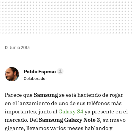
12 Junio 2013
Pablo Espeso
Colaborador
Parece que
Samsung
se está haciendo de rogar
en el lanzamiento de uno de sus teléfonos más
importantes, junto al
Galaxy S4
ya presente en el
mercado. Del
Samsung Galaxy Note 3
, su nuevo
gigante, llevamos varios meses hablando y