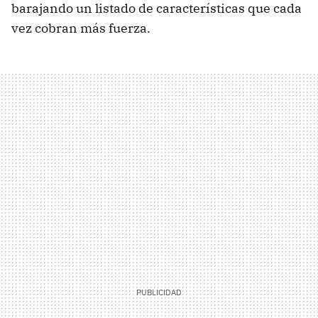
barajando un listado de características que cada
vez cobran más fuerza.