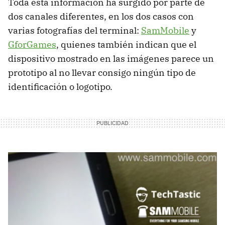
Toda esta información ha surgido por parte de
dos canales diferentes, en los dos casos con
varias fotografías del terminal:
SamMobile
y
GforGames
, quienes también indican que el
dispositivo mostrado en las imágenes parece un
prototipo al no llevar consigo ningún tipo de
identificación o logotipo.