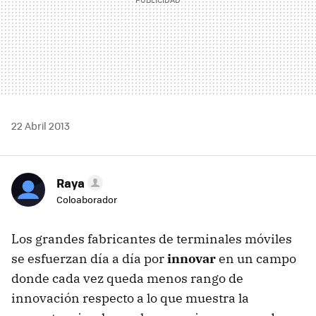
22 Abril 2013
Raya
Coloaborador
Los grandes fabricantes de terminales móviles
se esfuerzan día a día por
innovar
en un campo
donde cada vez queda menos rango de
innovación respecto a lo que muestra la