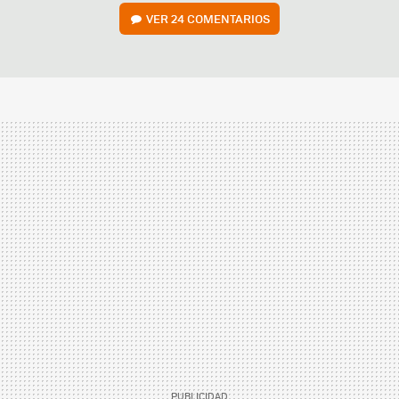
VER
24 COMENTARIOS