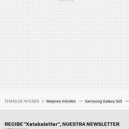
TEMAS DE INTERÉS
Mejores móviles
Samsung Galaxy S25
RECIBE "Xatakaletter", NUESTRA NEWSLETTER