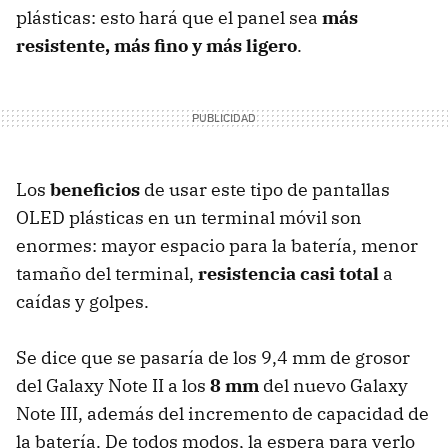
plásticas: esto hará que el panel sea
más
resistente, más fino y más ligero
.
Los
beneficios
de usar este tipo de pantallas
OLED plásticas en un terminal móvil son
enormes: mayor espacio para la batería, menor
tamaño del terminal,
resistencia casi total
a
caídas y golpes.
Se dice que se pasaría de los 9,4 mm de grosor
del Galaxy Note II a los
8 mm
del nuevo Galaxy
Note III, además del incremento de capacidad de
la batería. De todos modos, la espera para verlo