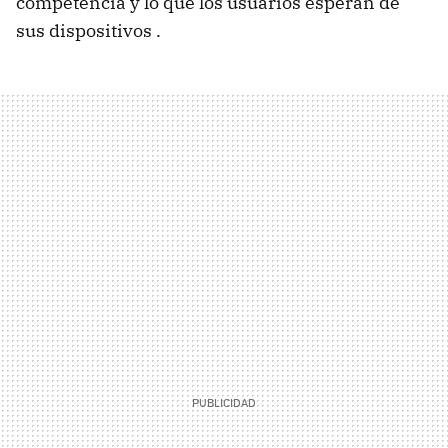
competencia y lo que los usuarios esperan de
sus dispositivos .