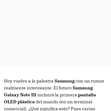
Hoy vuelve a la palestra
Samsung
con un rumor
realmente interesante: El futuro
Samsung
Galaxy Note III
incluirá la primera
pantalla
OLED plástica
del mundo (en un terminal
comercial). ¿Qué significa esto? Pues varias