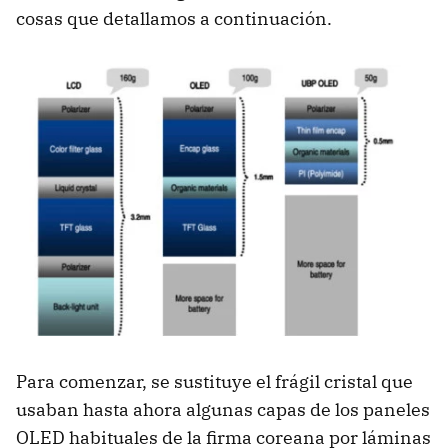
cosas que detallamos a continuación.
Para comenzar, se sustituye el frágil cristal que
usaban hasta ahora algunas capas de los paneles
OLED habituales de la firma coreana por láminas