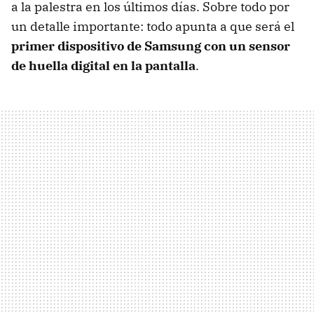
a la palestra en los últimos días. Sobre todo por
un detalle importante: todo apunta a que será el
primer dispositivo de Samsung con un sensor
de huella digital en la pantalla
.