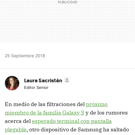
25 Septiembre 2018
Laura Sacristán
Editor Senior
En medio de las filtraciones del
próximo
miembro de la familia Galaxy S
y de los rumores
acerca del
esperado terminal con pantalla
plegable
, otro dispositivo de Samsung ha saltado