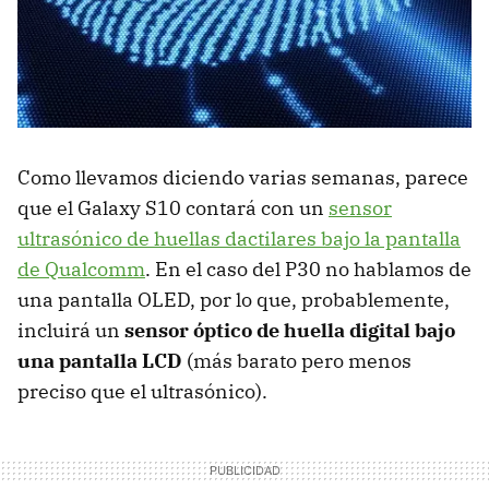
Como llevamos diciendo varias semanas, parece
que el Galaxy S10 contará con un
sensor
ultrasónico de huellas dactilares bajo la pantalla
de Qualcomm
. En el caso del P30 no hablamos de
una pantalla OLED, por lo que, probablemente,
incluirá un
sensor óptico de huella digital bajo
una pantalla LCD
(más barato pero menos
preciso que el ultrasónico).