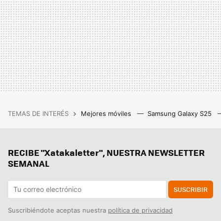
TEMAS DE INTERÉS
Mejores móviles
Samsung Galaxy S25
RECIBE "Xatakaletter", NUESTRA NEWSLETTER
SEMANAL
SUSCRIBIR
Suscribiéndote aceptas nuestra
política de privacidad