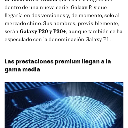
dentro de una nueva serie, Galaxy P, y que
llegaría en dos versiones y, de momento, solo al
mercado chino. Sus nombres, previsiblemente,
serán
Galaxy P30 y P30+
, aunque también se ha
especulado con la denominación Galaxy P1.
Las prestaciones premium llegan a la
gama media