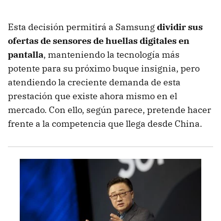
Esta decisión permitirá a Samsung
dividir sus
ofertas de sensores de huellas digitales en
pantalla
, manteniendo la tecnología más
potente para su próximo buque insignia, pero
atendiendo la creciente demanda de esta
prestación que existe ahora mismo en el
mercado. Con ello, según parece, pretende hacer
frente a la competencia que llega desde China.