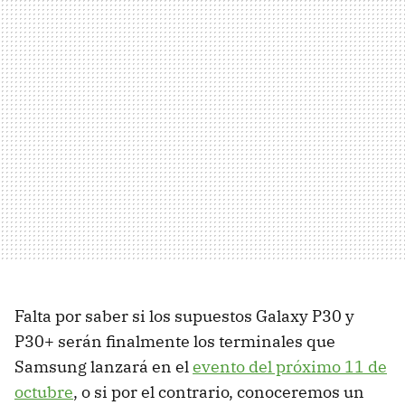
Falta por saber si los supuestos Galaxy P30 y
P30+ serán finalmente los terminales que
Samsung lanzará en el
evento del próximo 11 de
octubre
, o si por el contrario, conoceremos un