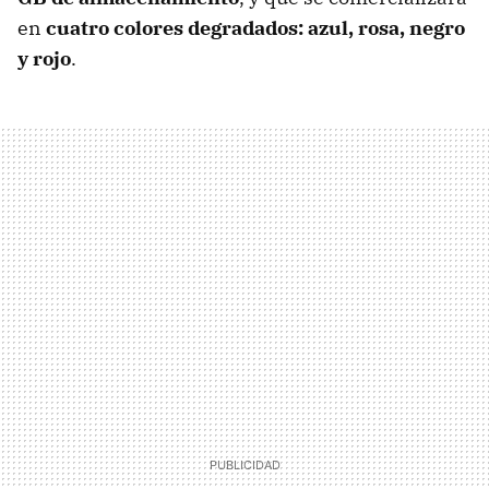
en
cuatro colores degradados: azul, rosa, negro
y rojo
.