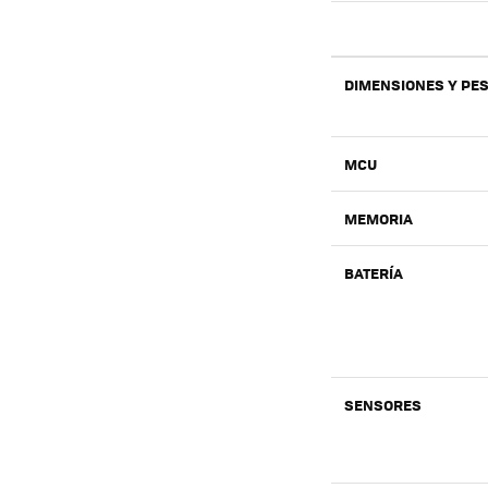
DIMENSIONES Y PE
MCU
MEMORIA
BATERÍA
SENSORES