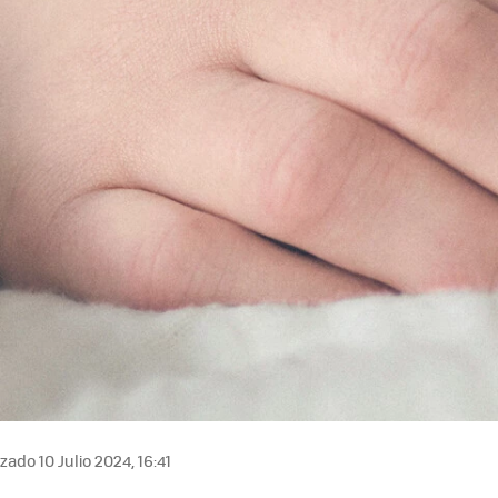
zado 10 Julio 2024, 16:41