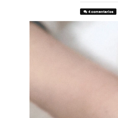
4 comentarios