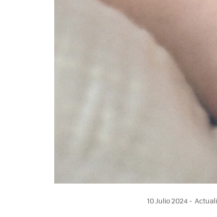
10 Julio 2024
Actuali