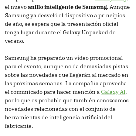
el nuevo
anillo inteligente de Samsung
. Aunque
Samsung ya desveló el dispositivo a principios
de año, se espera que la presentación oficial
tenga lugar durante el Galaxy Unpacked de
verano.
Samsung ha preparado un vídeo promocional
para el evento, aunque no da demasiadas pistas
sobre las novedades que llegarán al mercado en
las próximas semanas. La compañía aprovecha
el comunicado para hacer mención a
Galaxy AI
,
por lo que es probable que también conozcamos
novedades relacionadas con el conjunto de
herramientas de inteligencia artificial del
fabricante.