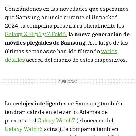
Centrándonos en las novedades que esperamos
que Samsung anuncie durante el Unpacked
2024, la compañía presentará oficialmente los
Galaxy Z Flip6 y Z Fold6
, la
nueva generación de
móviles plegables de Samsung
. A lo largo de las
últimas semanas se han ido filtrando
varios
detalles
acerca del diseño de estos dispositivos.
Los
relojes inteligentes
de Samsung también
tendrán cabida en el evento. Además de
presentar el
Galaxy Watch7
(el sucesor del
Galaxy Watch6
actual), la compañía también