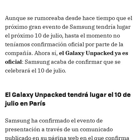
Aunque se rumoreaba desde hace tiempo que el
próximo gran evento de Samsung tendría lugar
el próximo 10 de julio, hasta el momento no
teníamos confirmación oficial por parte de la
compañía. Ahora sí,
el Galaxy Unpacked ya es
oficial
: Samsung acaba de confirmar que se
celebrará el 10 de julio.
El Galaxy Unpacked tendrá lugar el 10 de
julio en París
Samsung ha confirmado el evento de
presentación a través de un comunicado
publicado en su página web en el que confirma