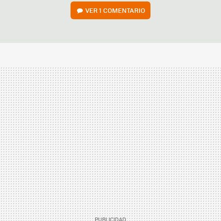
VER
1 COMENTARIO