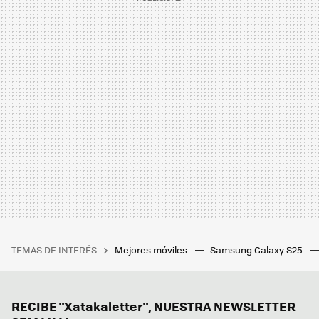
TEMAS DE INTERÉS
Mejores móviles
Samsung Galaxy S25
RECIBE "Xatakaletter", NUESTRA NEWSLETTER