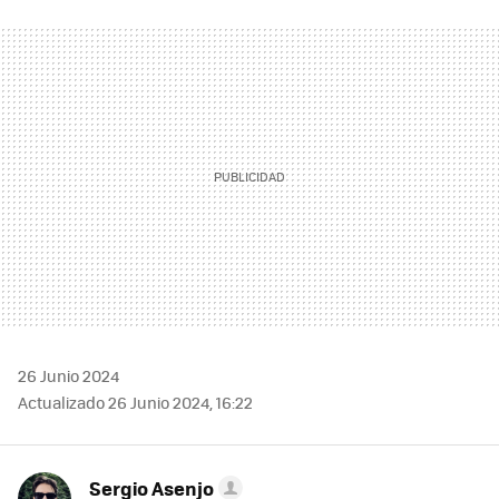
FACEBOOK
TWITTER
FLIPBOARD
E-
WHATSAPP
MAIL
26 Junio 2024
Actualizado 26 Junio 2024, 16:22
Sergio Asenjo