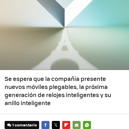
Se espera que la compañía presente
nuevos móviles plegables, la próxima
generación de relojes inteligentes y su
anillo inteligente
1 comentario