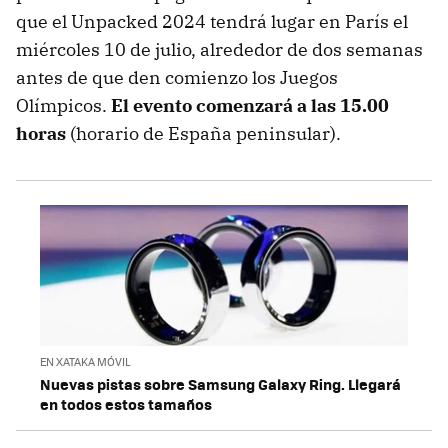
que el Unpacked 2024 tendrá lugar en París el
miércoles 10 de julio, alrededor de dos semanas
antes de que den comienzo los Juegos
Olímpicos.
El evento comenzará a las 15.00
horas
(horario de España peninsular).
EN XATAKA MÓVIL
Nuevas pistas sobre Samsung Galaxy Ring. Llegará
en todos estos tamaños