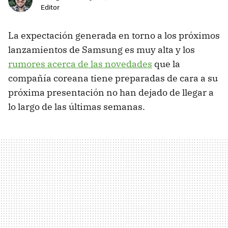
Editor
La expectación generada en torno a los próximos
lanzamientos de Samsung es muy alta y los
rumores acerca de las novedades
que la
compañía coreana tiene preparadas de cara a su
próxima presentación no han dejado de llegar a
lo largo de las últimas semanas.