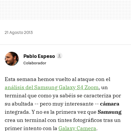
21 Agosto 2013
Pablo Espeso
Colaborador
Esta semana hemos vuelto al ataque con el
análisis del Samsung Galaxy S4 Zoom
, un
terminal que como ya sabéis se caracteriza por
su abultada -- pero muy interesante --
cámara
integrada. Y no es la primera vez que
Samsung
crea un terminal con tintes fotográficos tras un
primer intento con la
Galaxy Camera
.