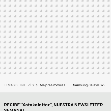
TEMAS DE INTERÉS
Mejores móviles
Samsung Galaxy S25
RECIBE "Xatakaletter", NUESTRA NEWSLETTER
SEMANAL