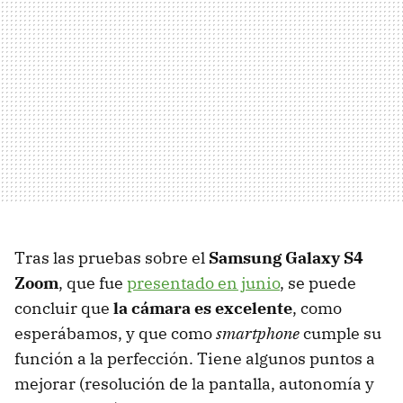
Tras las pruebas sobre el
Samsung Galaxy S4
Zoom
, que fue
presentado en junio
, se puede
concluir que
la cámara es excelente
, como
esperábamos, y que como
smartphone
cumple su
función a la perfección. Tiene algunos puntos a
mejorar (resolución de la pantalla, autonomía y