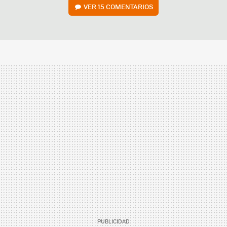
VER
15 COMENTARIOS