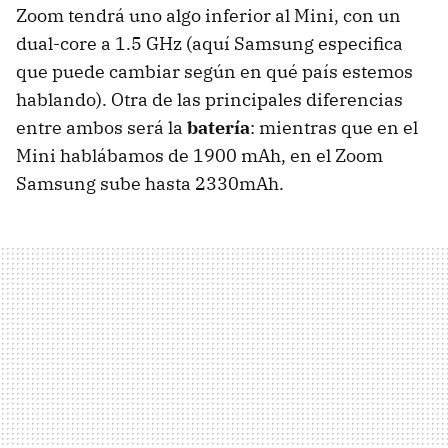
Zoom tendrá uno algo inferior al Mini, con un
dual-core a 1.5 GHz (aquí Samsung especifica
que puede cambiar según en qué país estemos
hablando). Otra de las principales diferencias
entre ambos será la
batería
: mientras que en el
Mini hablábamos de 1900 mAh, en el Zoom
Samsung sube hasta 2330mAh.