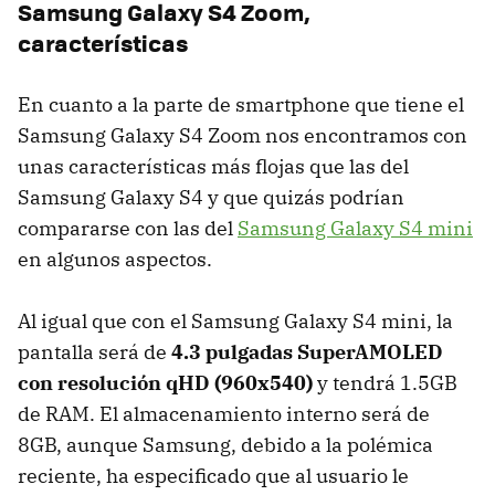
Samsung Galaxy S4 Zoom,
características
En cuanto a la parte de smartphone que tiene el
Samsung Galaxy S4 Zoom nos encontramos con
unas características más flojas que las del
Samsung Galaxy S4 y que quizás podrían
compararse con las del
Samsung Galaxy S4 mini
en algunos aspectos.
Al igual que con el Samsung Galaxy S4 mini, la
pantalla será de
4.3 pulgadas SuperAMOLED
con resolución qHD (960x540)
y tendrá 1.5GB
de RAM. El almacenamiento interno será de
8GB, aunque Samsung, debido a la polémica
reciente, ha especificado que al usuario le