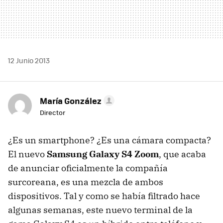
12 Junio 2013
María González
Director
¿Es un smartphone? ¿Es una cámara compacta?
El nuevo
Samsung Galaxy S4 Zoom
, que acaba
de anunciar oficialmente la compañía
surcoreana, es una mezcla de ambos
dispositivos. Tal y como se había filtrado hace
algunas semanas, este nuevo terminal de la