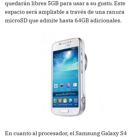
quedarán libres 5GB para usar a su gusto. Este
espacio será ampliable a través de una ranura
microSD que admite hasta 64GB adicionales.
En cuanto al procesador, el Samsung Galaxy S4