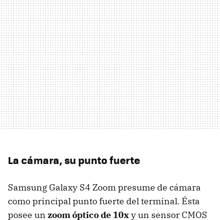
La cámara, su punto fuerte
Samsung Galaxy S4 Zoom presume de cámara
como principal punto fuerte del terminal. Ésta
posee un
zoom óptico de 10x
y un sensor CMOS