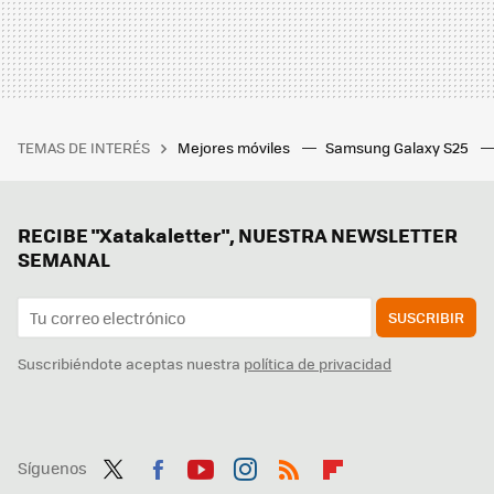
TEMAS DE INTERÉS
Mejores móviles
Samsung Galaxy S25
RECIBE "Xatakaletter", NUESTRA NEWSLETTER
SEMANAL
SUSCRIBIR
Suscribiéndote aceptas nuestra
política de privacidad
Síguenos