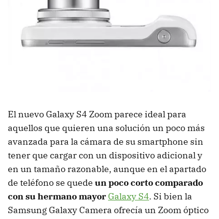
El nuevo Galaxy S4 Zoom parece ideal para
aquellos que quieren una solución un poco más
avanzada para la cámara de su smartphone sin
tener que cargar con un dispositivo adicional y
en un tamaño razonable, aunque en el apartado
de teléfono se quede
un poco corto comparado
con su hermano mayor
Galaxy S4
. Si bien la
Samsung Galaxy Camera ofrecía un Zoom óptico