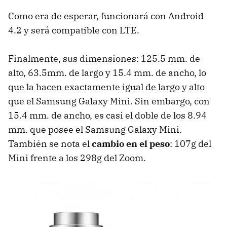
Como era de esperar, funcionará con Android
4.2 y será compatible con LTE.
Finalmente, sus dimensiones: 125.5 mm. de
alto, 63.5mm. de largo y 15.4 mm. de ancho, lo
que la hacen exactamente igual de largo y alto
que el Samsung Galaxy Mini. Sin embargo, con
15.4 mm. de ancho, es casi el doble de los 8.94
mm. que posee el Samsung Galaxy Mini.
También se nota el
cambio en el peso
: 107g del
Mini frente a los 298g del Zoom.