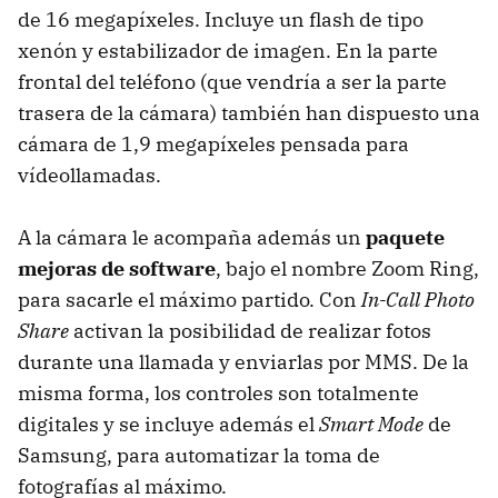
de 16 megapíxeles. Incluye un flash de tipo
xenón y estabilizador de imagen. En la parte
frontal del teléfono (que vendría a ser la parte
trasera de la cámara) también han dispuesto una
cámara de 1,9 megapíxeles pensada para
vídeollamadas.
A la cámara le acompaña además un
paquete
mejoras de software
, bajo el nombre Zoom Ring,
para sacarle el máximo partido. Con
In-Call Photo
Share
activan la posibilidad de realizar fotos
durante una llamada y enviarlas por MMS. De la
misma forma, los controles son totalmente
digitales y se incluye además el
Smart Mode
de
Samsung, para automatizar la toma de
fotografías al máximo.