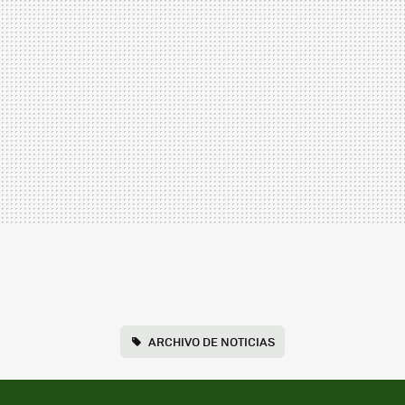
ARCHIVO DE NOTICIAS