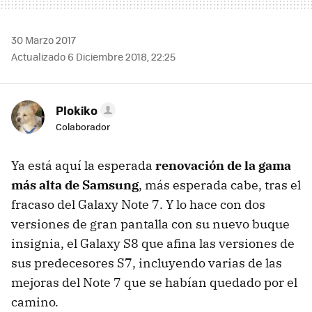
30 Marzo 2017
Actualizado 6 Diciembre 2018, 22:25
Plokiko
Colaborador
Ya está aquí la esperada
renovación de la gama
más alta de Samsung
, más esperada cabe, tras el
fracaso del Galaxy Note 7. Y lo hace con dos
versiones de gran pantalla con su nuevo buque
insignia, el Galaxy S8 que afina las versiones de
sus predecesores S7, incluyendo varias de las
mejoras del Note 7 que se habían quedado por el
camino.