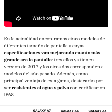
En la actualidad encontramos cinco modelos de
diferentes tamaño de pantalla y cuyas
especificaciones van mejorando cuanto más
grande sea la pantalla
: tres ellos ya tienen
versión de 2017 y los otros dos corresponden a
modelos del año pasado. Además, como
principal ventaja de esta gama, destacarán por
ser
resistentes al agua y polvo
con certificación
IP68.
GALAXY A7
GALAXY A5
GALAXY A3