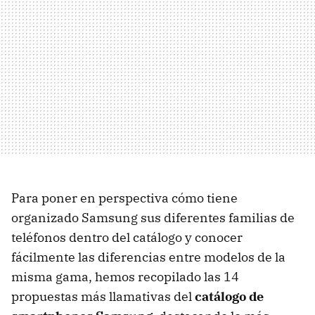
Para poner en perspectiva cómo tiene
organizado Samsung sus diferentes familias de
teléfonos dentro del catálogo y conocer
fácilmente las diferencias entre modelos de la
misma gama, hemos recopilado las 14
propuestas más llamativas del
catálogo de