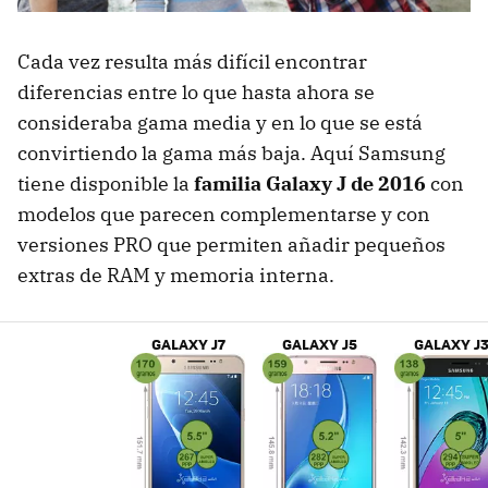
Cada vez resulta más difícil encontrar
diferencias entre lo que hasta ahora se
consideraba gama media y en lo que se está
convirtiendo la gama más baja. Aquí Samsung
tiene disponible la
familia Galaxy J de 2016
con
modelos que parecen complementarse y con
versiones PRO que permiten añadir pequeños
extras de RAM y memoria interna.
GALAXY J7
GALAXY J5
GALAXY J