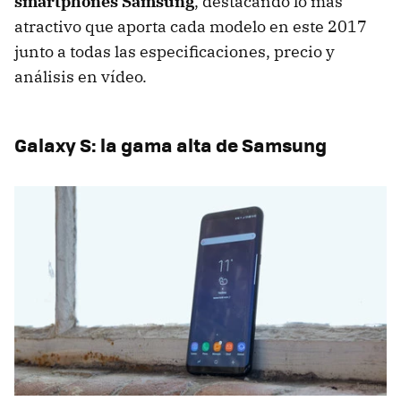
smartphones Samsung
, destacando lo más
atractivo que aporta cada modelo en este 2017
junto a todas las especificaciones, precio y
análisis en vídeo.
Galaxy S: la gama alta de Samsung