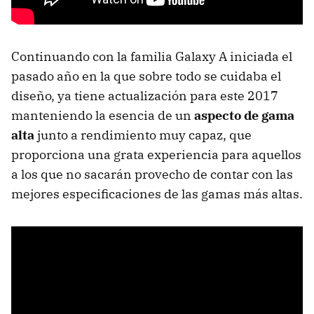
Continuando con la familia Galaxy A iniciada el
pasado año en la que sobre todo se cuidaba el
diseño, ya tiene actualización para este 2017
manteniendo la esencia de un
aspecto de gama
alta
junto a rendimiento muy capaz, que
proporciona una grata experiencia para aquellos
a los que no sacarán provecho de contar con las
mejores especificaciones de las gamas más altas.