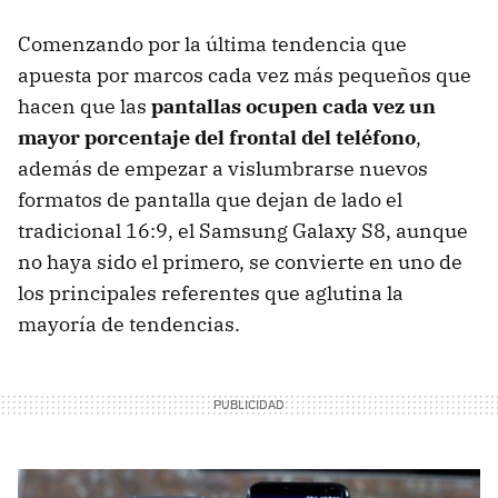
Comenzando por la última tendencia que
apuesta por marcos cada vez más pequeños que
hacen que las
pantallas ocupen cada vez un
mayor porcentaje del frontal del teléfono
,
además de empezar a vislumbrarse nuevos
formatos de pantalla que dejan de lado el
tradicional 16:9, el Samsung Galaxy S8, aunque
no haya sido el primero, se convierte en uno de
los principales referentes que aglutina la
mayoría de tendencias.