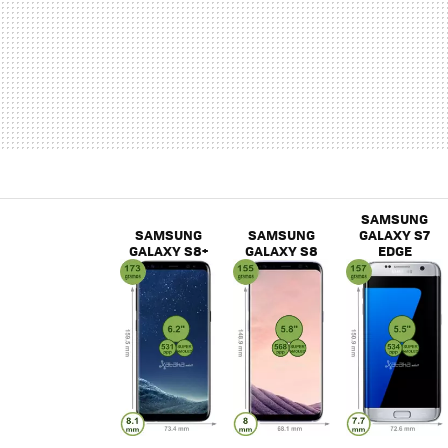
SAMSUNG
SAMSUNG
SAMSUNG
GALAXY S7
GALAXY S8+
GALAXY S8
EDGE