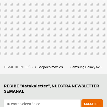
TEMAS DE INTERÉS
Mejores móviles
Samsung Galaxy S25
RECIBE "Xatakaletter", NUESTRA NEWSLETTER
SEMANAL
SUSCRIBIR