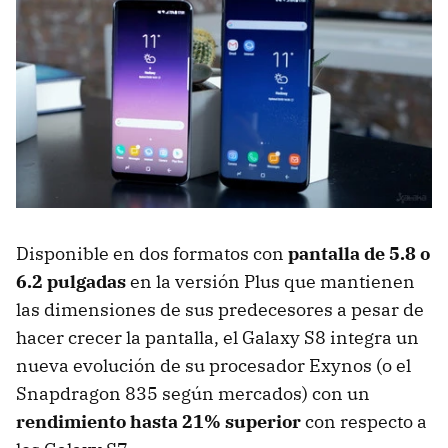
Disponible en dos formatos con
pantalla de 5.8 o
6.2 pulgadas
en la versión Plus que mantienen
las dimensiones de sus predecesores a pesar de
hacer crecer la pantalla, el Galaxy S8 integra un
nueva evolución de su procesador Exynos (o el
Snapdragon 835 según mercados) con un
rendimiento hasta 21% superior
con respecto a