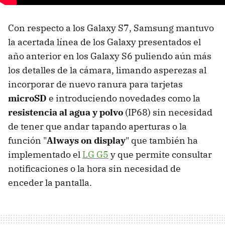
Con respecto a los Galaxy S7, Samsung mantuvo
la acertada línea de los Galaxy presentados el
año anterior en los Galaxy S6 puliendo aún más
los detalles de la cámara, limando asperezas al
incorporar de nuevo ranura para tarjetas
microSD
e introduciendo novedades como la
resistencia al agua y polvo
(IP68) sin necesidad
de tener que andar tapando aperturas o la
función "
Always on display
" que también ha
implementado el
LG G5
y que permite consultar
notificaciones o la hora sin necesidad de
enceder la pantalla.