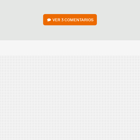
VER
3 COMENTARIOS