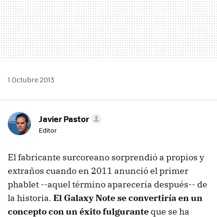
1 Octubre 2013
Javier Pastor
Editor
El fabricante surcoreano sorprendió a propios y
extraños cuando en 2011 anunció el primer
phablet --aquel término aparecería después-- de
la historia.
El Galaxy Note se convertiría en un
concepto con un éxito fulgurante
que se ha