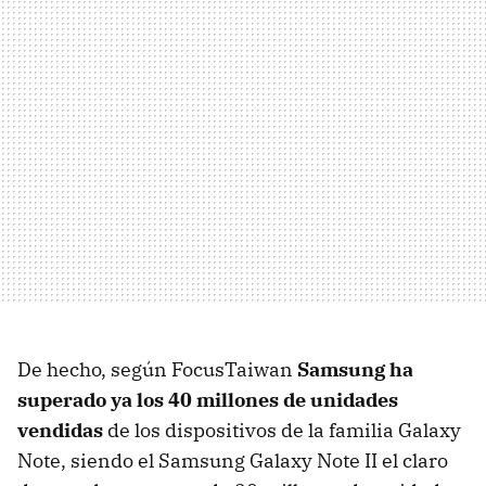
De hecho, según FocusTaiwan
Samsung ha
superado ya los 40 millones de unidades
vendidas
de los dispositivos de la familia Galaxy
Note, siendo el Samsung Galaxy Note II el claro