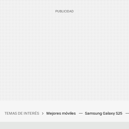
TEMAS DE INTERÉS
Mejores móviles
Samsung Galaxy S25