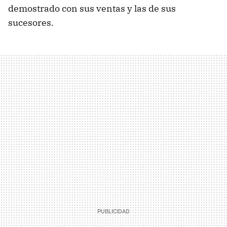
demostrado con sus ventas y las de sus
sucesores.