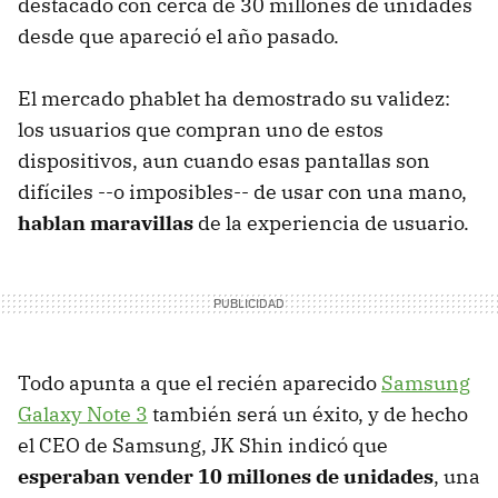
destacado con cerca de 30 millones de unidades
desde que apareció el año pasado.
El mercado phablet ha demostrado su validez:
los usuarios que compran uno de estos
dispositivos, aun cuando esas pantallas son
difíciles --o imposibles-- de usar con una mano,
hablan maravillas
de la experiencia de usuario.
Todo apunta a que el recién aparecido
Samsung
Galaxy Note 3
también será un éxito, y de hecho
el CEO de Samsung, JK Shin indicó que
esperaban vender 10 millones de unidades
, una