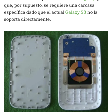
que, por supuesto, se requiere una carcasa
específica dado que el actual
Galaxy S3
no la
soporta directamente.