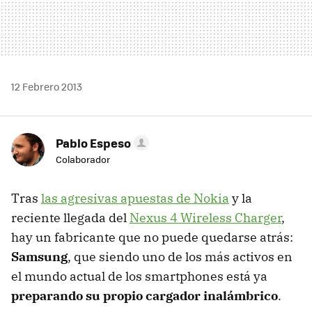
12 Febrero 2013
Pablo Espeso
Colaborador
Tras
las agresivas apuestas de Nokia
y la
reciente llegada del
Nexus 4 Wireless Charger
,
hay un fabricante que no puede quedarse atrás:
Samsung
, que siendo uno de los más activos en
el mundo actual de los smartphones está ya
preparando su propio cargador inalámbrico
.