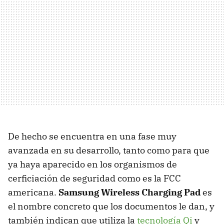
De hecho se encuentra en una fase muy
avanzada en su desarrollo, tanto como para que
ya haya aparecido en los organismos de
cerficiación de seguridad como es la FCC
americana.
Samsung Wireless Charging Pad
es
el nombre concreto que los documentos le dan, y
también indican que utiliza la
tecnología Qi
y