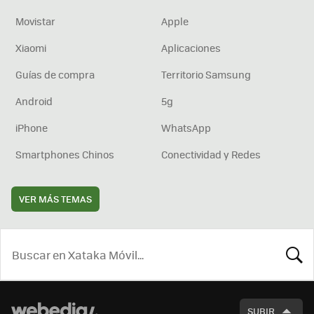
Movistar
Apple
Xiaomi
Aplicaciones
Guías de compra
Territorio Samsung
Android
5g
iPhone
WhatsApp
Smartphones Chinos
Conectividad y Redes
VER MÁS TEMAS
BUSCA
SUBIR