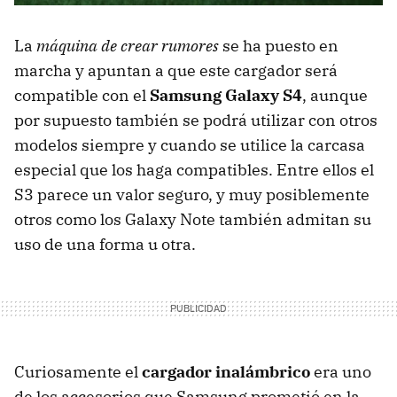
La
máquina de crear rumores
se ha puesto en
marcha y apuntan a que este cargador será
compatible con el
Samsung Galaxy S4
, aunque
por supuesto también se podrá utilizar con otros
modelos siempre y cuando se utilice la carcasa
especial que los haga compatibles. Entre ellos el
S3 parece un valor seguro, y muy posiblemente
otros como los Galaxy Note también admitan su
uso de una forma u otra.
Curiosamente el
cargador inalámbrico
era uno
de los accesorios que Samsung prometió en la