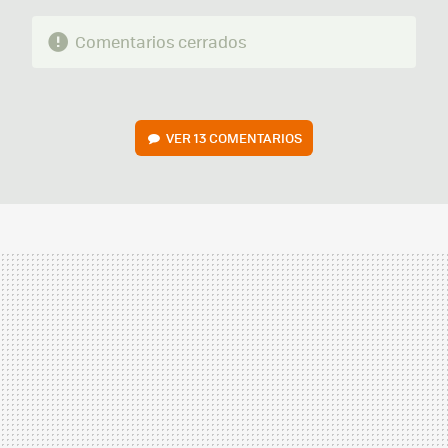
Comentarios cerrados
VER
13 COMENTARIOS