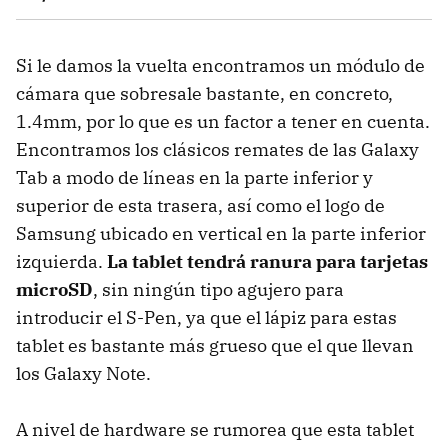
Si le damos la vuelta encontramos un módulo de
cámara que sobresale bastante, en concreto,
1.4mm, por lo que es un factor a tener en cuenta.
Encontramos los clásicos remates de las Galaxy
Tab a modo de líneas en la parte inferior y
superior de esta trasera, así como el logo de
Samsung ubicado en vertical en la parte inferior
izquierda.
La tablet tendrá ranura para tarjetas
microSD
, sin ningún tipo agujero para
introducir el S-Pen, ya que el lápiz para estas
tablet es bastante más grueso que el que llevan
los Galaxy Note.
A nivel de hardware se rumorea que esta tablet