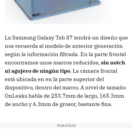
La Samsung Galaxy Tab S7 tendrá un diseño que
nos recuerda al modelo de anterior generación
según la información filtrada. En la parte frontal
encontramos unos marcos reducidos,
sin notch
ni agujero de ningún tipo
. La cámara frontal
está ubicada en en la parte superior del
dispositivo, dentro del marco. A nivel de tamaño
OnLeaks habla de 253.7mm de largo, 165.3mm
de ancho y 6.3mm de grosor, bastante fina.