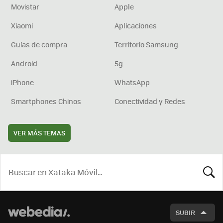
Movistar
Apple
Xiaomi
Aplicaciones
Guías de compra
Territorio Samsung
Android
5g
iPhone
WhatsApp
Smartphones Chinos
Conectividad y Redes
VER MÁS TEMAS
BUSCA
SUBIR