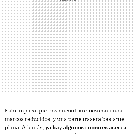
Esto implica que nos encontraremos con unos
marcos reducidos, y una parte trasera bastante
plana. Además,
ya hay algunos rumores acerca