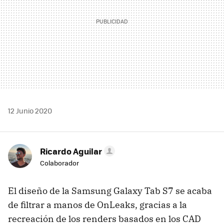
12 Junio 2020
Ricardo Aguilar
Colaborador
El diseño de la Samsung Galaxy Tab S7 se acaba
de filtrar a manos de OnLeaks, gracias a la
recreación de los renders basados en los CAD