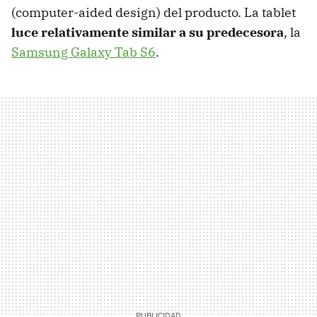
(computer-aided design) del producto. La tablet
luce relativamente similar a su predecesora
, la
Samsung Galaxy Tab S6
.