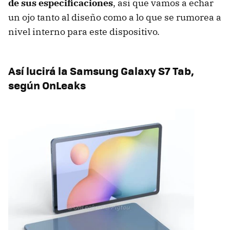
de sus especificaciones
, así que vamos a echar
un ojo tanto al diseño como a lo que se rumorea a
nivel interno para este dispositivo.
Así lucirá la Samsung Galaxy S7 Tab,
según OnLeaks