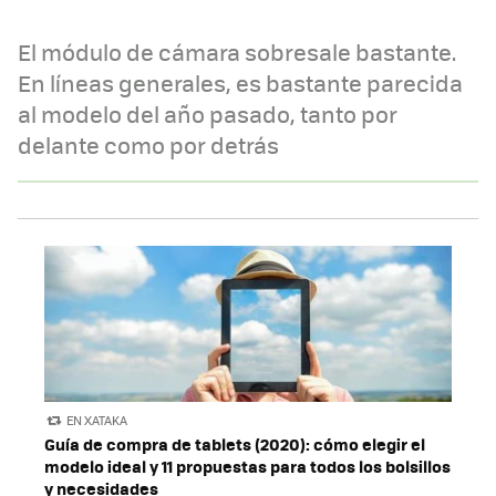
El módulo de cámara sobresale bastante.
En líneas generales, es bastante parecida
al modelo del año pasado, tanto por
delante como por detrás
EN XATAKA
Guía de compra de tablets (2020): cómo elegir el
modelo ideal y 11 propuestas para todos los bolsillos
y necesidades