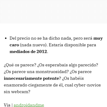
Del precio no se ha dicho nada, pero será
muy
caro
(nada nuevo). Estaría disponible para
mediados de 2012
.
¿Qué os parece? ¿Os esperabais algo parecido?
¿Os parece una monstruosidad? ¿Os parece
innecesariamente potente
? ¿Os habéis
enamorado ciegamente de él, cual cyber-novios
sin webcam?
Vía |
androidandme