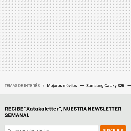
TEMAS DE INTERÉS
Mejores móviles
Samsung Galaxy S25
RECIBE "Xatakaletter", NUESTRA NEWSLETTER
SEMANAL
SUSCRIBIR