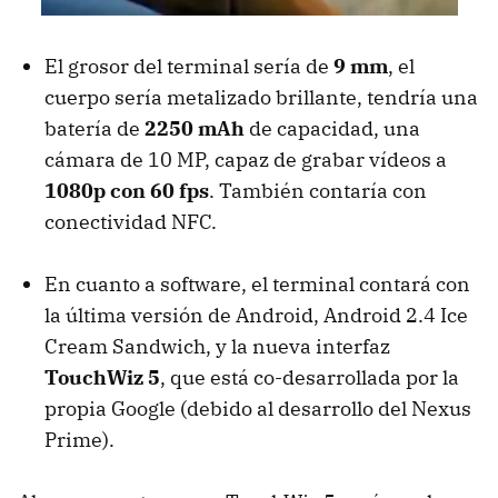
El grosor del terminal sería de
9 mm
, el
cuerpo sería metalizado brillante, tendría una
batería de
2250 mAh
de capacidad, una
cámara de 10 MP, capaz de grabar vídeos a
1080p con 60 fps
. También contaría con
conectividad
NFC
.
En cuanto a software, el terminal contará con
la última versión de Android, Android 2.4 Ice
Cream Sandwich, y la nueva interfaz
TouchWiz 5
, que está co-desarrollada por la
propia Google (debido al desarrollo del Nexus
Prime).