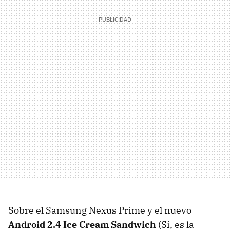
Sobre el Samsung Nexus Prime y el nuevo
Android 2.4 Ice Cream Sandwich
(Sí, es la