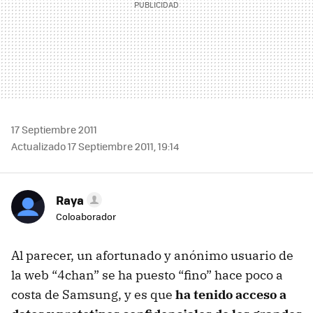
17 Septiembre 2011
Actualizado 17 Septiembre 2011, 19:14
Raya
Coloaborador
Al parecer, un afortunado y anónimo usuario de
la web “4chan” se ha puesto “fino” hace poco a
costa de Samsung, y es que
ha tenido acceso a