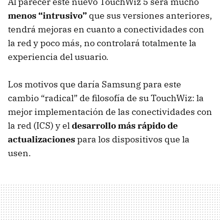
Al parecer este nuevo TouchWiz 5 será mucho
menos “intrusivo”
que sus versiones anteriores,
tendrá mejoras en cuanto a conectividades con
la red y poco más, no controlará totalmente la
experiencia del usuario.
Los motivos que daría Samsung para este
cambio “radical” de filosofía de su TouchWiz: la
mejor implementación de las conectividades con
la red (
ICS
) y el
desarrollo más rápido de
actualizaciones
para los dispositivos que la
usen.