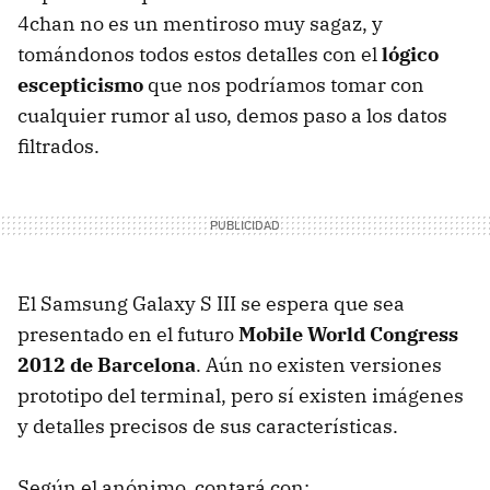
4chan no es un mentiroso muy sagaz, y
tomándonos todos estos detalles con el
lógico
escepticismo
que nos podríamos tomar con
cualquier rumor al uso, demos paso a los datos
filtrados.
El Samsung Galaxy S
III
se espera que sea
presentado en el futuro
Mobile World Congress
2012 de Barcelona
. Aún no existen versiones
prototipo del terminal, pero sí existen imágenes
y detalles precisos de sus características.
Según el anónimo, contará con: