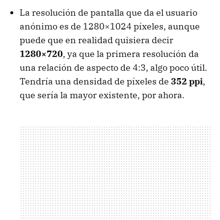
La resolución de pantalla que da el usuario
anónimo es de 1280×1024 píxeles, aunque
puede que en realidad quisiera decir
1280×720
, ya que la primera resolución da
una relación de aspecto de 4:3, algo poco útil.
Tendría una densidad de píxeles de
352 ppi
,
que sería la mayor existente, por ahora.