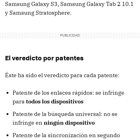
Samsung Galaxy S3, Samsung Galaxy Tab 2 10.1
y Samsung Stratosphere.
El veredicto por patentes
Éste ha sido el veredicto para cada patente:
Patente de los enlaces rápidos: se infringe
para
todos los dispositivos
Patente de la búsqueda universal: no se
infringe en
ningún dispositivo
Patente de la sincronización en segundo