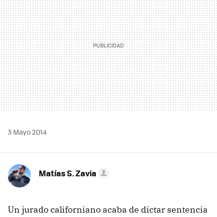
3 Mayo 2014
Matías S. Zavia
Un jurado californiano acaba de dictar sentencia