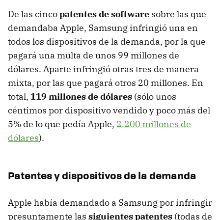
De las cinco
patentes de software
sobre las que
demandaba Apple, Samsung infringió una en
todos los dispositivos de la demanda, por la que
pagará una multa de unos 99 millones de
dólares. Aparte infringió otras tres de manera
mixta, por las que pagará otros 20 millones. En
total,
119 millones de dólares
(sólo unos
céntimos por dispositivo vendido y poco más del
5% de lo que pedía Apple,
2.200 millones de
dólares
).
Patentes y dispositivos de la demanda
Apple había demandado a Samsung por infringir
presuntamente las
siguientes patentes
(todas de