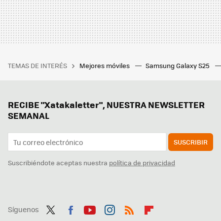
TEMAS DE INTERÉS
Mejores móviles
Samsung Galaxy S25
RECIBE "Xatakaletter", NUESTRA NEWSLETTER
SEMANAL
SUSCRIBIR
Suscribiéndote aceptas nuestra
política de privacidad
Síguenos