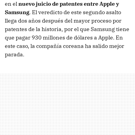
en el
nuevo juicio de patentes entre Apple y
Samsung
. El veredicto de este segundo asalto
llega dos años después del mayor proceso por
patentes de la historia, por el que Samsung tiene
que pagar 930 millones de dólares a Apple. En
este caso, la compañía coreana ha salido mejor
parada.