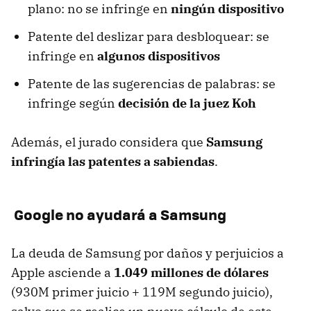
plano: no se infringe en
ningún dispositivo
Patente del deslizar para desbloquear: se
infringe en
algunos dispositivos
Patente de las sugerencias de palabras: se
infringe según
decisión de la juez Koh
Además, el jurado considera que
Samsung
infringía las patentes a sabiendas
.
Google no ayudará a Samsung
La deuda de Samsung por daños y perjuicios a
Apple asciende a
1.049 millones de dólares
(930M primer juicio + 119M segundo juicio),