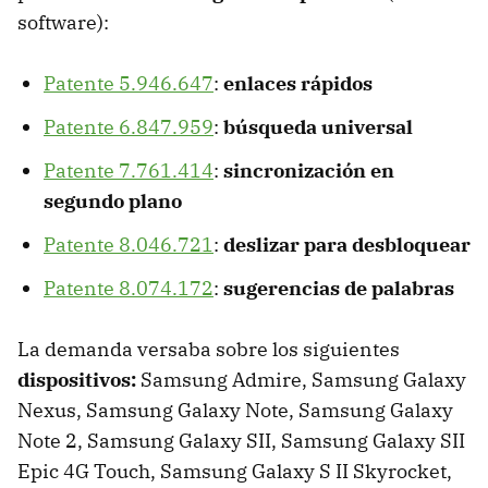
software):
Patente 5.946.647
:
enlaces rápidos
Patente 6.847.959
:
búsqueda universal
Patente 7.761.414
:
sincronización en
segundo plano
Patente 8.046.721
:
deslizar para desbloquear
Patente 8.074.172
:
sugerencias de palabras
La demanda versaba sobre los siguientes
dispositivos:
Samsung Admire, Samsung Galaxy
Nexus, Samsung Galaxy Note, Samsung Galaxy
Note 2, Samsung Galaxy SII, Samsung Galaxy SII
Epic 4G Touch, Samsung Galaxy S II Skyrocket,