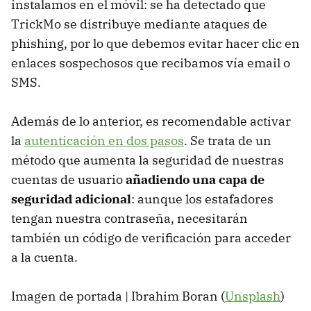
instalamos en el móvil: se ha detectado que
TrickMo se distribuye mediante ataques de
phishing, por lo que debemos evitar hacer clic en
enlaces sospechosos que recibamos vía email o
SMS.
Además de lo anterior, es recomendable activar
la
autenticación en dos pasos
. Se trata de un
método que aumenta la seguridad de nuestras
cuentas de usuario
añadiendo una capa de
seguridad adicional
: aunque los estafadores
tengan nuestra contraseña, necesitarán
también un código de verificación para acceder
a la cuenta.
Imagen de portada | Ibrahim Boran (
Unsplash
)