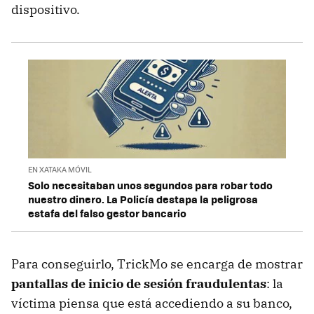
dispositivo.
EN XATAKA MÓVIL
Solo necesitaban unos segundos para robar todo
nuestro dinero. La Policía destapa la peligrosa
estafa del falso gestor bancario
Para conseguirlo, TrickMo se encarga de mostrar
pantallas de inicio de sesión fraudulentas
: la
víctima piensa que está accediendo a su banco,