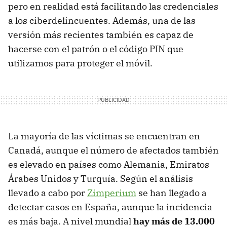
pero en realidad está facilitando las credenciales
a los ciberdelincuentes. Además, una de las
versión más recientes también es capaz de
hacerse con el patrón o el código PIN que
utilizamos para proteger el móvil.
La mayoría de las víctimas se encuentran en
Canadá, aunque el número de afectados también
es elevado en países como Alemania, Emiratos
Árabes Unidos y Turquía. Según el análisis
llevado a cabo por
Zimperium
se han llegado a
detectar casos en España, aunque la incidencia
es más baja. A nivel mundial
hay más de 13.000