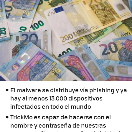
El malware se distribuye vía phishing y ya
hay al menos 13.000 dispositivos
infectados en todo el mundo
TrickMo es capaz de hacerse con el
nombre y contraseña de nuestras