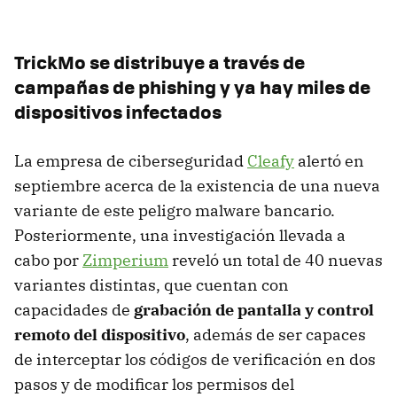
TrickMo se distribuye a través de
campañas de phishing y ya hay miles de
dispositivos infectados
La empresa de ciberseguridad
Cleafy
alertó en
septiembre acerca de la existencia de una nueva
variante de este peligro malware bancario.
Posteriormente, una investigación llevada a
cabo por
Zimperium
reveló un total de 40 nuevas
variantes distintas, que cuentan con
capacidades de
grabación de pantalla y control
remoto del dispositivo
, además de ser capaces
de interceptar los códigos de verificación en dos
pasos y de modificar los permisos del