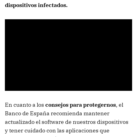
dispositivos infectados.
En cuanto a los
consejos para protegernos
, el
Banco de España recomienda mantener
actualizado el software de nuestros dispositivos
y tener cuidado con las aplicaciones que