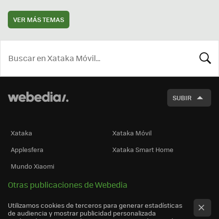
VER MÁS TEMAS
BUSCA
SUBIR
Xataka
Xataka Móvil
Applesfera
Xataka Smart Home
Mundo Xiaomi
Otras publicaciones de Webedia
Utilizamos cookies de terceros para generar estadísticas
de audiencia y mostrar publicidad personalizada