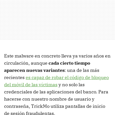
Este malware en concreto lleva ya varios años en
circulación, aunque
cada cierto tiempo
aparecen nuevas variantes
: una de las más
recientes
es capaz de robar el código de bloqueo
del móvil de las víctimas
y no solo las
credenciales de las aplicaciones del banco. Para
hacerse con nuestro nombre de usuario y
contraseña, TrickMo utiliza pantallas de inicio
de sesión fraudulentas.