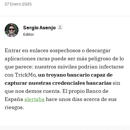
27 Enero 2025
Sergio Asenjo
Editor
Entrar en enlaces sospechosos o descargar
aplicaciones raras puede ser más peligroso de lo
que parece: nuestros móviles podrían infectarse
con TrickMo,
un troyano bancario capaz de
capturar nuestras credenciales bancarias
sin
que nos demos cuenta. El propio Banco de
España
alertaba
hace unos días acerca de sus
riesgos.