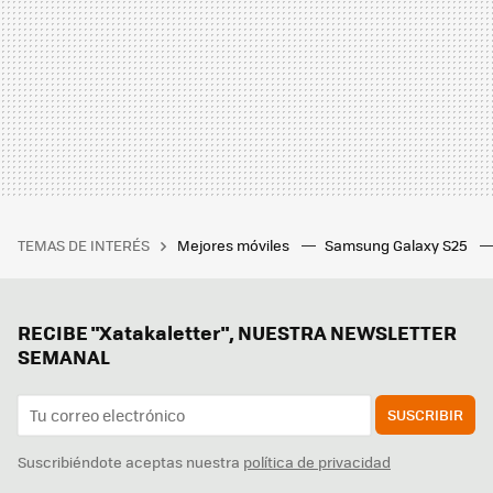
TEMAS DE INTERÉS
Mejores móviles
Samsung Galaxy S25
RECIBE "Xatakaletter", NUESTRA NEWSLETTER
SEMANAL
SUSCRIBIR
Suscribiéndote aceptas nuestra
política de privacidad