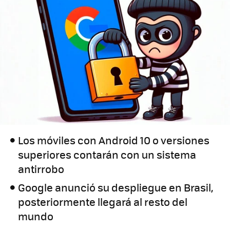
Los móviles con Android 10 o versiones
superiores contarán con un sistema
antirrobo
Google anunció su despliegue en Brasil,
posteriormente llegará al resto del
mundo