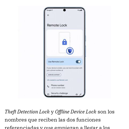
Theft Detection Lock
y
Offline Device Lock
son los
nombres que reciben las dos funciones
referenciadas y que empiezan a llegar a los