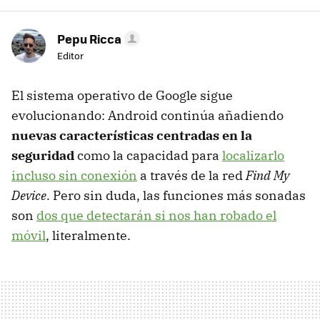
Pepu Ricca
Editor
El sistema operativo de Google sigue
evolucionando: Android continúa añadiendo
nuevas características centradas en la
seguridad
como la capacidad para
localizarlo
incluso sin conexión
a través de la red
Find My
Device
. Pero sin duda, las funciones más sonadas
son
dos que detectarán si nos han robado el
móvil
, literalmente.