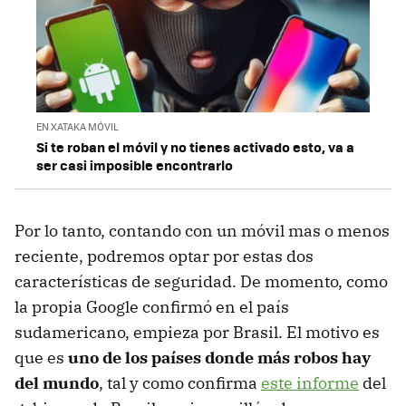
EN XATAKA MÓVIL
Si te roban el móvil y no tienes activado esto, va a
ser casi imposible encontrarlo
Por lo tanto, contando con un móvil mas o menos
reciente, podremos optar por estas dos
características de seguridad. De momento, como
la propia Google confirmó en el país
sudamericano, empieza por Brasil. El motivo es
que es
uno de los países donde más robos hay
del mundo
, tal y como confirma
este informe
del