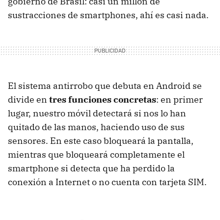
gobierno de Brasil: casi un millón de
sustracciones de smartphones, ahí es casi nada.
El sistema antirrobo que debuta en Android se
divide en
tres funciones concretas
: en primer
lugar, nuestro móvil detectará si nos lo han
quitado de las manos, haciendo uso de sus
sensores. En este caso bloqueará la pantalla,
mientras que bloqueará completamente el
smartphone si detecta que ha perdido la
conexión a Internet o no cuenta con tarjeta SIM.