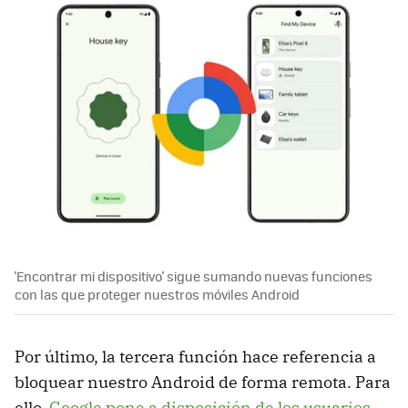
'Encontrar mi dispositivo' sigue sumando nuevas funciones
con las que proteger nuestros móviles Android
Por último, la tercera función hace referencia a
bloquear nuestro Android de forma remota. Para
ello,
Google pone a disposición de los usuarios