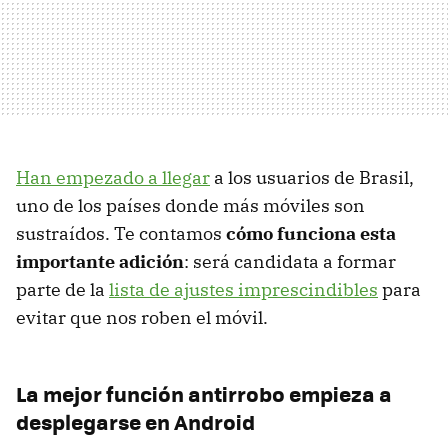
Han empezado a llegar
a los usuarios de Brasil,
uno de los países donde más móviles son
sustraídos. Te contamos
cómo funciona esta
importante adición
: será candidata a formar
parte de la
lista de ajustes imprescindibles
para
evitar que nos roben el móvil.
La mejor función antirrobo empieza a
desplegarse en Android