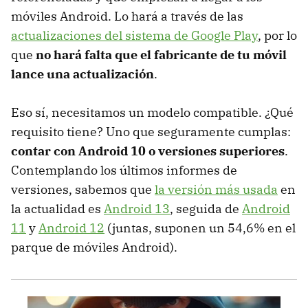
móviles Android. Lo hará a través de las
actualizaciones del sistema de Google Play
, por lo
que
no hará falta que el fabricante de tu móvil
lance una actualización
.
Eso sí, necesitamos un modelo compatible. ¿Qué
requisito tiene? Uno que seguramente cumplas:
contar con Android 10 o versiones superiores
.
Contemplando los últimos informes de
versiones, sabemos que
la versión más usada
en
la actualidad es
Android 13
, seguida de
Android
11
y
Android 12
(juntas, suponen un 54,6% en el
parque de móviles Android).