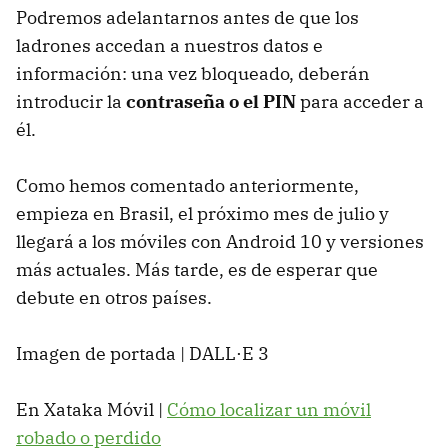
Podremos adelantarnos antes de que los
ladrones accedan a nuestros datos e
información: una vez bloqueado, deberán
introducir la
contraseña o el PIN
para acceder a
él.
Como hemos comentado anteriormente,
empieza en Brasil, el próximo mes de julio y
llegará a los móviles con Android 10 y versiones
más actuales. Más tarde, es de esperar que
debute en otros países.
Imagen de portada | DALL·E 3
En Xataka Móvil |
Cómo localizar un móvil
robado o perdido