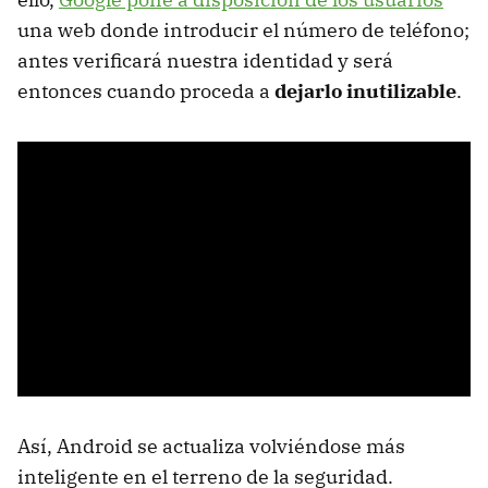
una web donde introducir el número de teléfono;
antes verificará nuestra identidad y será
entonces cuando proceda a
dejarlo inutilizable
.
Así, Android se actualiza volviéndose más
inteligente en el terreno de la seguridad.