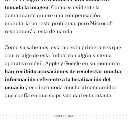
tomada la imagen
. Como es evidente la
demandante quiere una compensación
monetaria por este problema, pero Microsoft
responderá a esta demanda.
Como ya sabemos, esta no es la primera vez que
ocurre algo de esta índole con algún sistema
operativo móvil, Apple y Google en su momento
han recibido acusaciones de recolectar mucha
información referente a la localización del
usuario
y eso incomoda mucho al consumidor
que confía en que su privacidad está intacta.