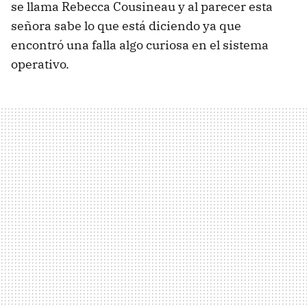
se llama Rebecca Cousineau y al parecer esta
señora sabe lo que está diciendo ya que
encontró una falla algo curiosa en el sistema
operativo.