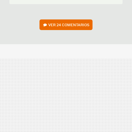
VER
24 COMENTARIOS