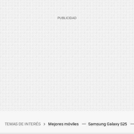
TEMAS DE INTERÉS
Mejores móviles
Samsung Galaxy S25