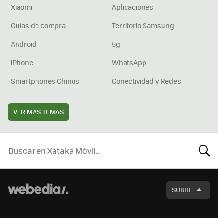
Xiaomi
Aplicaciones
Guías de compra
Territorio Samsung
Android
5g
iPhone
WhatsApp
Smartphones Chinos
Conectividad y Redes
VER MÁS TEMAS
BUSCA
SUBIR