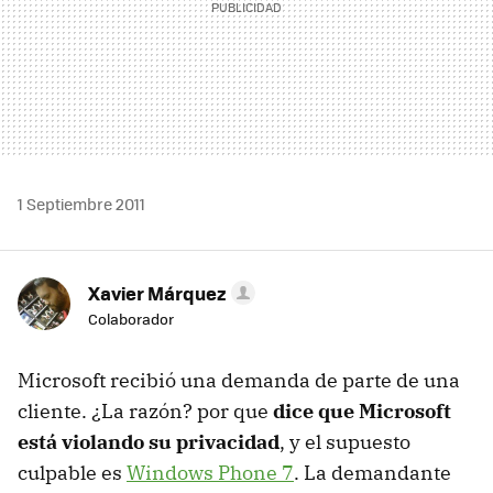
1 Septiembre 2011
Xavier Márquez
Colaborador
Microsoft recibió una demanda de parte de una
cliente. ¿La razón? por que
dice que Microsoft
está violando su privacidad
, y el supuesto
culpable es
Windows Phone 7
. La demandante