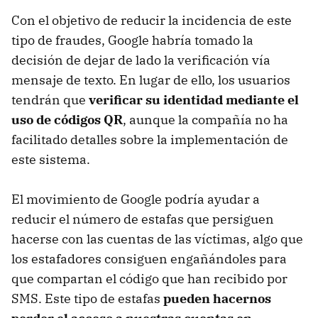
Con el objetivo de reducir la incidencia de este
tipo de fraudes, Google habría tomado la
decisión de dejar de lado la verificación vía
mensaje de texto. En lugar de ello, los usuarios
tendrán que
verificar su identidad mediante el
uso de códigos QR
, aunque la compañía no ha
facilitado detalles sobre la implementación de
este sistema.
El movimiento de Google podría ayudar a
reducir el número de estafas que persiguen
hacerse con las cuentas de las víctimas, algo que
los estafadores consiguen engañándoles para
que compartan el código que han recibido por
SMS. Este tipo de estafas
pueden hacernos