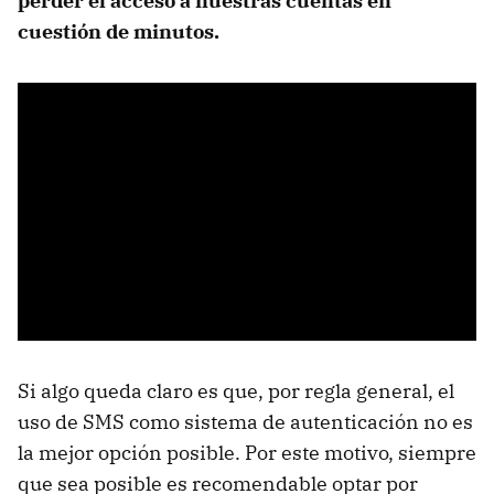
perder el acceso a nuestras cuentas en
cuestión de minutos.
Si algo queda claro es que, por regla general, el
uso de SMS como sistema de autenticación no es
la mejor opción posible. Por este motivo, siempre
que sea posible es recomendable optar por