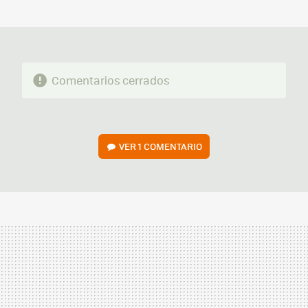
MAIL
Comentarios cerrados
VER
1 COMENTARIO