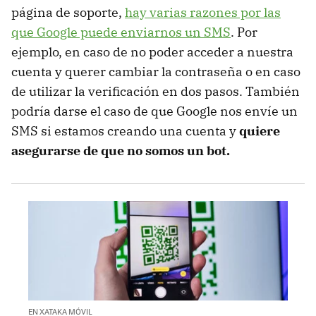
página de soporte,
hay varias razones por las
que Google puede enviarnos un SMS
. Por
ejemplo, en caso de no poder acceder a nuestra
cuenta y querer cambiar la contraseña o en caso
de utilizar la verificación en dos pasos. También
podría darse el caso de que Google nos envíe un
SMS si estamos creando una cuenta y
quiere
asegurarse de que no somos un bot.
EN XATAKA MÓVIL