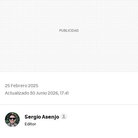
25 Febrero 2025
Actualizado 30 Junio 2026, 17:41
Sergio Asenjo
Editor