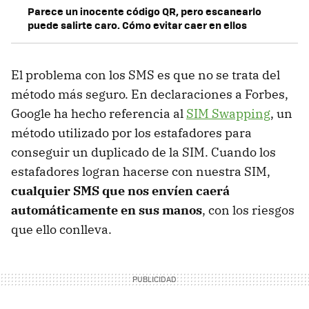
Parece un inocente código QR, pero escanearlo
puede salirte caro. Cómo evitar caer en ellos
El problema con los SMS es que no se trata del
método más seguro. En declaraciones a Forbes,
Google ha hecho referencia al
SIM Swapping
, un
método utilizado por los estafadores para
conseguir un duplicado de la SIM. Cuando los
estafadores logran hacerse con nuestra SIM,
cualquier SMS que nos envíen caerá
automáticamente en sus manos
, con los riesgos
que ello conlleva.