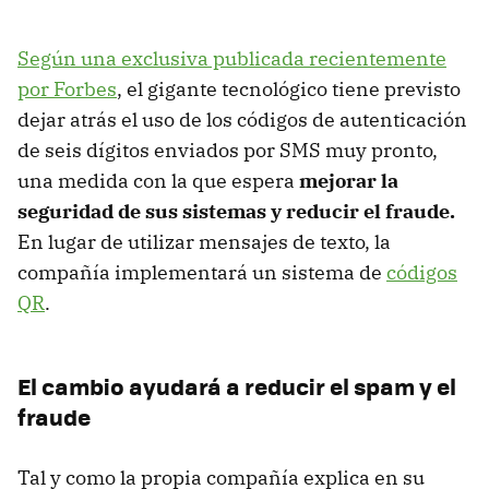
Según una exclusiva publicada recientemente
por Forbes
, el gigante tecnológico tiene previsto
dejar atrás el uso de los códigos de autenticación
de seis dígitos enviados por SMS muy pronto,
una medida con la que espera
mejorar la
seguridad de sus sistemas y reducir el fraude.
En lugar de utilizar mensajes de texto, la
compañía implementará un sistema de
códigos
QR
.
El cambio ayudará a reducir el spam y el
fraude
Tal y como la propia compañía explica en su