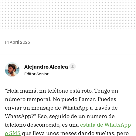
14 Abril 2023
Alejandro Alcolea
Editor Senior
"Hola mamá, mi teléfono está roto. Tengo un
número temporal. No puedo llamar. Puedes
enviar un mensaje de WhatsApp a través de
WhatsApp?" Eso, seguido de un número de
teléfono desconocido, es una
estafa de WhatsApp
o SMS
que lleva unos meses dando vueltas, pero