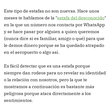
Este tipo de estafas no son nuevas. Hace unos
meses te hablamos de la "
estafa del desconocido
"
en la que un número nos contacta por WhatsApp
y se hace pasar por alguien a quien queremos
(nunca dice si es familiar, amigo o qué) para que
le demos dinero porque se ha quedado atrapado
en el aeropuerto o algo así.
Es fácil detectar que es una estafa porque
siempre dan rodeos para no revelar su identidad
o la relación con nosotros, pero la que te
mostramos a continuación es bastante más
peligrosa porque ataca directamente a los
sentimientos.