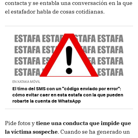
contacta y se entabla una conversación en la que
el estafador habla de cosas cotidianas.
EN XATAKA MÓVIL
El timo del SMS con un "código enviado por error":
cómo evitar caer en esta estafa con la que pueden
robarte la cuenta de WhatsApp
Pide fotos y
tiene una conducta que impide que
la víctima sospeche
. Cuando se ha generado un