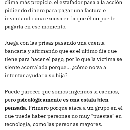
clima más propicio, el estafador pasa a la acción
pidiendo dinero para pagar una factura e
inventando una excusa en la que él no puede
pagarla en ese momento.
Juega con las prisas pasando una cuenta
bancaria y afirmando que es el último día que
tiene para hacer el pago, por lo que la víctima se
siente acorralada porque... ¿cómo no va a
intentar ayudar a su hija?
Puede parecer que somos ingenuos si caemos,
pero
psicológicamente es una estafa bien
pensada
. Primero porque ataca a un grupo en el
que puede haber personas no muy "puestas" en
tecnología, como las personas mayores.