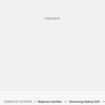
TEMAS DE INTERÉS
Mejores móviles
Samsung Galaxy S25