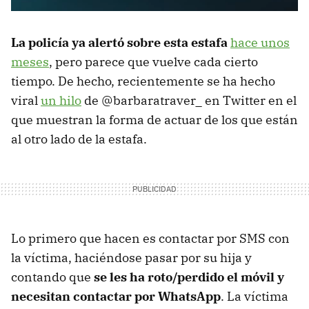
La policía ya alertó sobre esta estafa
hace unos
meses
, pero parece que vuelve cada cierto
tiempo. De hecho, recientemente se ha hecho
viral
un hilo
de @barbaratraver_ en Twitter en el
que muestran la forma de actuar de los que están
al otro lado de la estafa.
Lo primero que hacen es contactar por SMS con
la víctima, haciéndose pasar por su hija y
contando que
se les ha roto/perdido el móvil y
necesitan contactar por WhatsApp
. La víctima