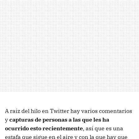
A raíz del hilo en Twitter hay varios comentarios
y
capturas de personas a las que les ha
ocurrido esto recientemente
, así que es una
estafa que sigue en el aire y con la que hay que