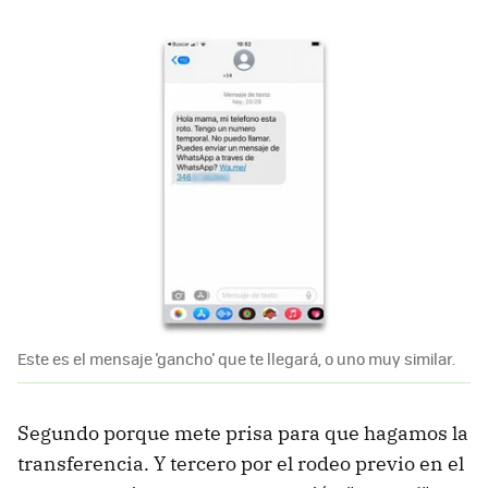
Este es el mensaje 'gancho' que te llegará, o uno muy similar.
Segundo porque mete prisa para que hagamos la
transferencia. Y tercero por el rodeo previo en el