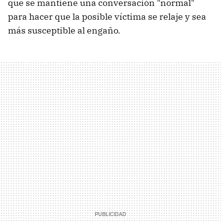
que se mantiene una conversación "normal"
para hacer que la posible víctima se relaje y sea
más susceptible al engaño.