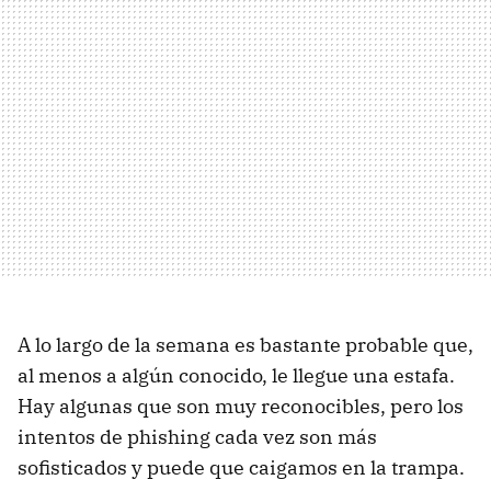
A lo largo de la semana es bastante probable que,
al menos a algún conocido, le llegue una estafa.
Hay algunas que son muy reconocibles, pero los
intentos de phishing cada vez son más
sofisticados y puede que caigamos en la trampa.