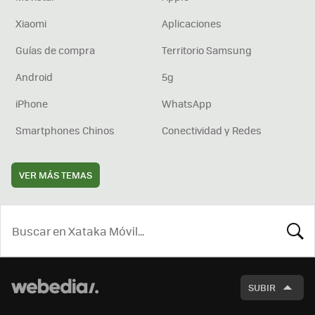
Xiaomi
Aplicaciones
Guías de compra
Territorio Samsung
Android
5g
iPhone
WhatsApp
Smartphones Chinos
Conectividad y Redes
VER MÁS TEMAS
BUSCA
SUBIR