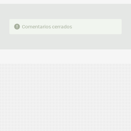
Comentarios cerrados