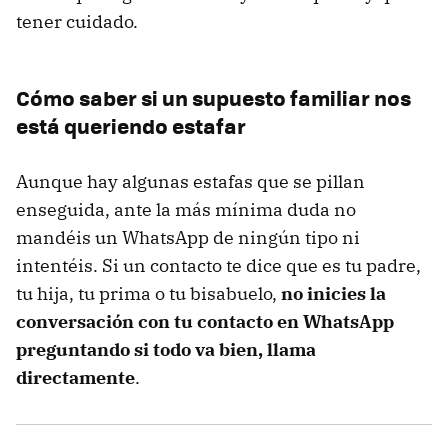
tener cuidado.
Cómo saber si un supuesto familiar nos
está queriendo estafar
Aunque hay algunas estafas que se pillan
enseguida, ante la más mínima duda no
mandéis un WhatsApp de ningún tipo ni
intentéis. Si un contacto te dice que es tu padre,
tu hija, tu prima o tu bisabuelo,
no inicies la
conversación con tu contacto en WhatsApp
preguntando si todo va bien, llama
directamente
.