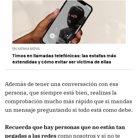
EN XATAKA MÓVIL
Timos en llamadas telefónicas: las estafas más
extendidas y cómo evitar ser víctima de ellas
Además de tener una conversación con esa
persona, que siempre está bien, realizas la
comprobación mucho más rápido que si mandas
un mensaje preguntando si todo está como debe.
Recuerda que hay personas que no están tan
pegadas a las redes
como nosotros y si no te