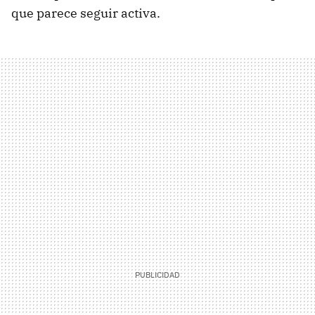
que parece seguir activa.