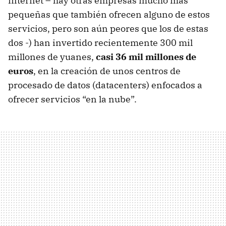
internet – hay otras empresas mucho más
pequeñas que también ofrecen alguno de estos
servicios, pero son aún peores que los de estas
dos -) han invertido recientemente 300 mil
millones de yuanes,
casi 36 mil millones de
euros
, en la creación de unos centros de
procesado de datos (datacenters) enfocados a
ofrecer servicios “en la nube”.