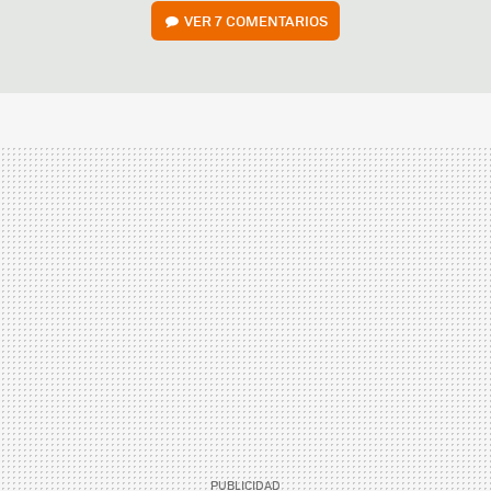
VER
7 COMENTARIOS