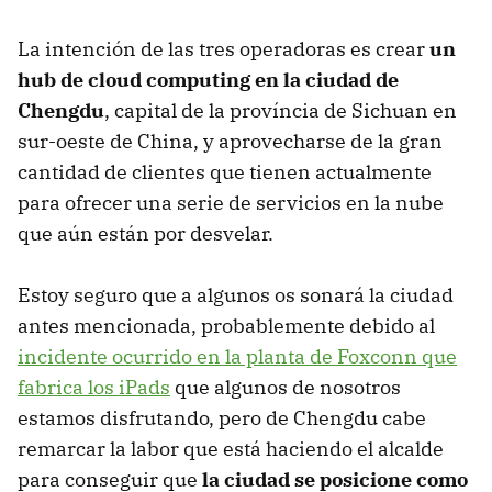
La intención de las tres operadoras es crear
un
hub de cloud computing en la ciudad de
Chengdu
, capital de la província de Sichuan en
sur-oeste de China, y aprovecharse de la gran
cantidad de clientes que tienen actualmente
para ofrecer una serie de servicios en la nube
que aún están por desvelar.
Estoy seguro que a algunos os sonará la ciudad
antes mencionada, probablemente debido al
incidente ocurrido en la planta de Foxconn que
fabrica los iPads
que algunos de nosotros
estamos disfrutando, pero de Chengdu cabe
remarcar la labor que está haciendo el alcalde
para conseguir que
la ciudad se posicione como