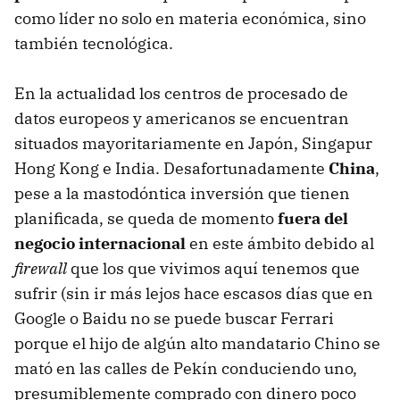
como líder no solo en materia económica, sino
también tecnológica.
En la actualidad los centros de procesado de
datos europeos y americanos se encuentran
situados mayoritariamente en Japón, Singapur
Hong Kong e India. Desafortunadamente
China
,
pese a la mastodóntica inversión que tienen
planificada, se queda de momento
fuera del
negocio internacional
en este ámbito debido al
firewall
que los que vivimos aquí tenemos que
sufrir (sin ir más lejos hace escasos días que en
Google o Baidu no se puede buscar Ferrari
porque el hijo de algún alto mandatario Chino se
mató en las calles de Pekín conduciendo uno,
presumiblemente comprado con dinero poco