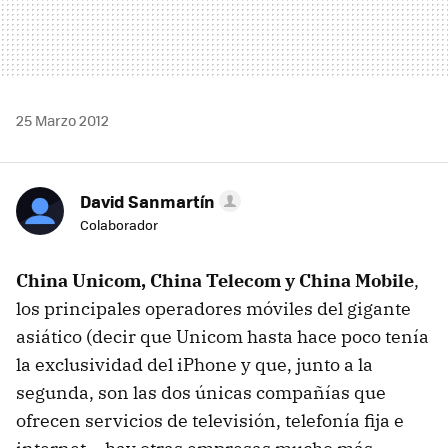
25 Marzo 2012
David Sanmartín
Colaborador
China Unicom, China Telecom y China Mobile
,
los principales operadores móviles del gigante
asiático (decir que Unicom hasta hace poco tenía
la exclusividad del iPhone y que, junto a la
segunda, son las dos únicas compañías que
ofrecen servicios de televisión, telefonía fija e