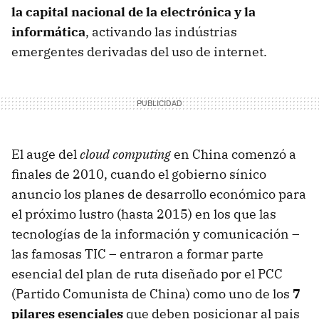
la capital nacional de la electrónica y la
informática
, activando las indústrias
emergentes derivadas del uso de internet.
El auge del
cloud computing
en China comenzó a
finales de 2010, cuando el gobierno sínico
anuncio los planes de desarrollo económico para
el próximo lustro (hasta 2015) en los que las
tecnologías de la información y comunicación –
las famosas
TIC
– entraron a formar parte
esencial del plan de ruta diseñado por el
PCC
(Partido Comunista de China) como uno de los
7
pilares esenciales
que deben posicionar al pais