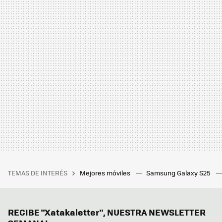
TEMAS DE INTERÉS
Mejores móviles
Samsung Galaxy S25
RECIBE "Xatakaletter", NUESTRA NEWSLETTER