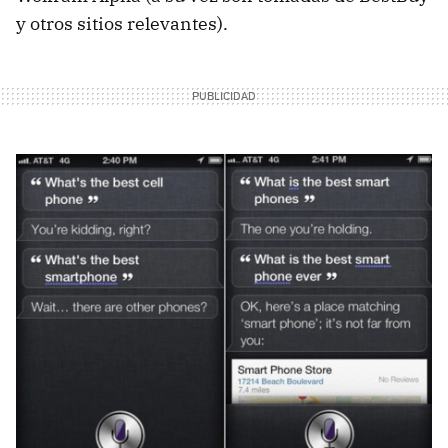
y otros sitios relevantes).