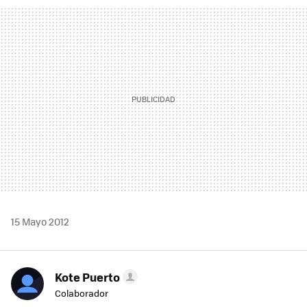
MAIL
15 Mayo 2012
Kote Puerto
Colaborador