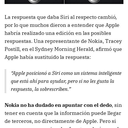
La respuesta que daba Siri al respecto cambió,
por lo que muchos dieron a entender que Apple
habría realizado una edición en las posibles
respuestas. Una representante de Nokia, Tracey
Postill, en el Sydney Morning Herald, afirmó que
Apple había sustituido la respuesta:
“Apple posicionó a Siri como un sistema inteligente
que está ahí para ayudar, pero si no les gusta la
respuesta, la sobrescriben.”
Nokia no ha dudado en apuntar con el dedo
, sin
tener en cuenta que la información puede llegar
de terceros, no directamente de Apple. Pero si