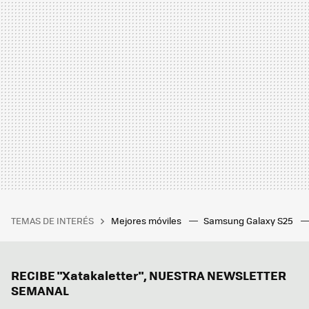
TEMAS DE INTERÉS
Mejores móviles
Samsung Galaxy S25
RECIBE "Xatakaletter", NUESTRA NEWSLETTER
SEMANAL