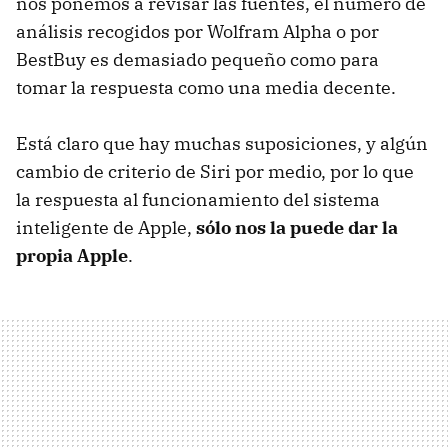
nos ponemos a revisar las fuentes, el número de
análisis recogidos por Wolfram Alpha o por
BestBuy es demasiado pequeño como para
tomar la respuesta como una media decente.
Está claro que hay muchas suposiciones, y algún
cambio de criterio de Siri por medio, por lo que
la respuesta al funcionamiento del sistema
inteligente de Apple,
sólo nos la puede dar la
propia Apple
.