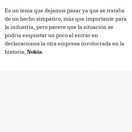
Es un tema que dejamos pasar ya que se trataba
de un hecho simpático, más que importante para
la industria, pero parece que la situación se
podría enquistar un poco al entrar en
declaraciones la otra empresa involucrada en la
historia,
Nokia
.