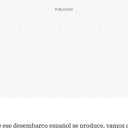
e ese desembarco español se produce, vamos 