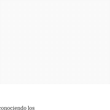
conociendo los