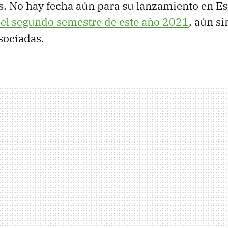
s. No hay fecha aún para su lanzamiento en 
 el segundo semestre de este año 2021
, aún si
sociadas.