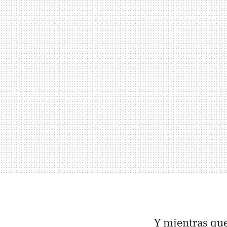
Y mientras qu