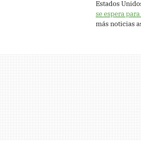
Estados Unido
se espera para
más noticias a