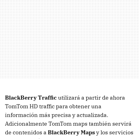
BlackBerry Traffic
utilizará a partir de ahora
TomTom HD traffic para obtener una
información más precisa y actualizada.
Adicionalmente TomTom maps también servirá
de contenidos a
BlackBerry Maps
y los servicios