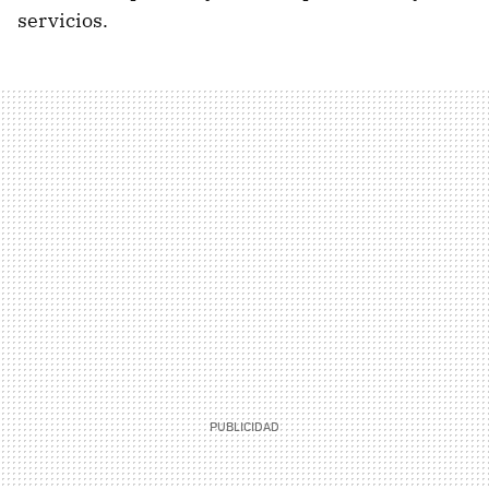
servicios.