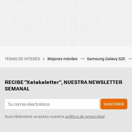
TEMAS DE INTERÉS
Mejores móviles
Samsung Galaxy S25
RECIBE "Xatakaletter", NUESTRA NEWSLETTER
SEMANAL
SUSCRIBIR
Suscribiéndote aceptas nuestra
política de privacidad