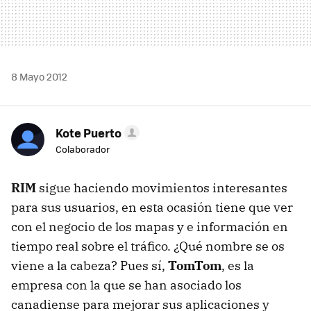
8 Mayo 2012
Kote Puerto
Colaborador
RIM
sigue haciendo movimientos interesantes
para sus usuarios, en esta ocasión tiene que ver
con el negocio de los mapas y e información en
tiempo real sobre el tráfico. ¿Qué nombre se os
viene a la cabeza? Pues sí,
TomTom
, es la
empresa con la que se han asociado los
canadiense para mejorar sus aplicaciones y