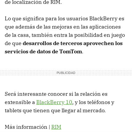
de localización de
RIM
.
Lo que significa para los usuarios BlackBerry es
que además de las mejoras en las aplicaciones
de la casa, también entra la posibilidad en juego
de que
desarrollos de terceros aprovechen los
servicios de datos de TomTom
.
Será interesante conocer si la relación es
extensible a
BlackBerry 10
, y los teléfonos y
tablets que tienen que llegar al mercado.
Más información |
RIM