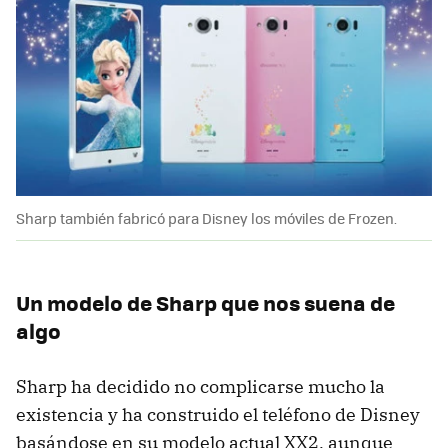
Sharp también fabricó para Disney los móviles de Frozen.
Un modelo de Sharp que nos suena de
algo
Sharp ha decidido no complicarse mucho la
existencia y ha construido el teléfono de Disney
basándose en su modelo actual XX2, aunque