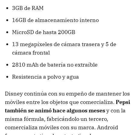
3GB de RAM
16GB de almacenamiento interno
MicroSD de hasta 200GB
13 megapíxeles de cámara trasera y 5 de
cámara frontal
2810 mAh de batería no extraíble
Resistencia a polvo y agua
Disney continúa con su empeño de mantener los
móviles entre los objetos que comercializa.
Pepsi
también se animó hace algunos meses
y con la
misma fórmula, fabricándolo un tercero,
comercializa móviles con su marca. Android