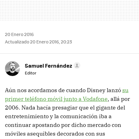
20 Enero 2016
Actualizado 20 Enero 2016, 20:23
Samuel Fernández
Editor
Aún nos acordamos de cuando Disney lanzó
su
primer teléfono móvil junto a Vodafone
, allá por
2006. Nada hacía presagiar que el gigante del
entretenimiento y la comunicación iba a
continuar apostando por dicho mercado con
móviles asequibles decorados con sus