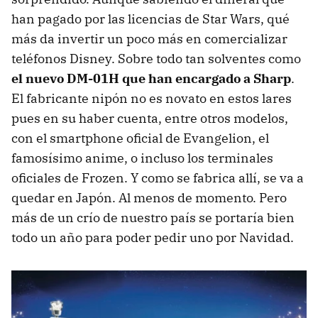
han pagado por las licencias de Star Wars, qué
más da invertir un poco más en comercializar
teléfonos Disney. Sobre todo tan solventes como
el nuevo DM-01H que han encargado a Sharp
.
El fabricante nipón no es novato en estos lares
pues en su haber cuenta, entre otros modelos,
con el smartphone oficial de Evangelion, el
famosísimo anime, o incluso los terminales
oficiales de Frozen. Y como se fabrica allí, se va a
quedar en Japón. Al menos de momento. Pero
más de un crío de nuestro país se portaría bien
todo un año para poder pedir uno por Navidad.