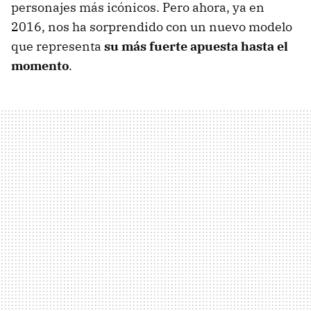
personajes más icónicos. Pero ahora, ya en
2016, nos ha sorprendido con un nuevo modelo
que representa
su más fuerte apuesta hasta el
momento
.