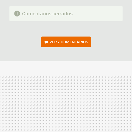
Comentarios cerrados
VER
7 COMENTARIOS