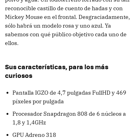
reconocible castillo de cuento de hadas y con
Mickey Mouse en el frontal. Desgraciadamente,
sólo habrá un modelo rosa y uno azul. Ya
sabemos con qué público objetivo cada uno de
ellos.
Sus características, para los más
curiosos
Pantalla IGZO de 4,7 pulgadas FullHD y 469
píxeles por pulgada
Procesador Snapdragon 808 de 6 núcleos a
1,8 y 1,4GHz
GPU Adreno 318