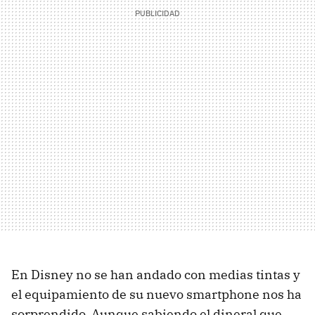
En Disney no se han andado con medias tintas y
el equipamiento de su nuevo smartphone nos ha
sorprendido. Aunque sabiendo el dineral que