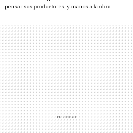
pensar sus productores, y manos a la obra.