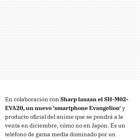
En colaboración con
Sharp lanzan el SH-M02-
EVA20, un nuevo 'smartphone Evangelion'
y
producto oficial del anime que se pondrá a la
venta en diciembre, cómo no en Japón. Es un
teléfono de gama media dominado por un