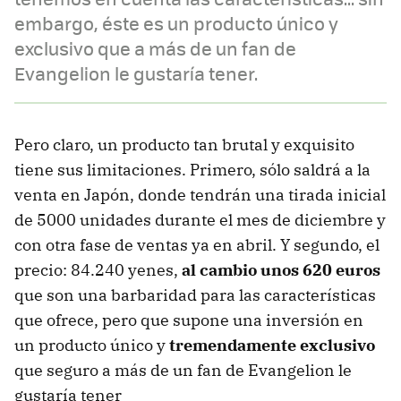
embargo, éste es un producto único y
exclusivo que a más de un fan de
Evangelion le gustaría tener.
Pero claro, un producto tan brutal y exquisito
tiene sus limitaciones. Primero, sólo saldrá a la
venta en Japón, donde tendrán una tirada inicial
de 5000 unidades durante el mes de diciembre y
con otra fase de ventas ya en abril. Y segundo, el
precio: 84.240 yenes,
al cambio unos 620 euros
que son una barbaridad para las características
que ofrece, pero que supone una inversión en
un producto único y
tremendamente exclusivo
que seguro a más de un fan de Evangelion le
gustaría tener