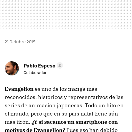
21 Octubre 2015
Pablo Espeso
Colaborador
Evangelion
es uno de los manga más
reconocidos, históricos y representativos de las
series de animación japonesas. Todo un hito en
el mundo, pero que en su país natal tiene aún
más tirón.
¿Y si sacamos un smartphone con
motivos de Evangelion?
Pues eso han debido