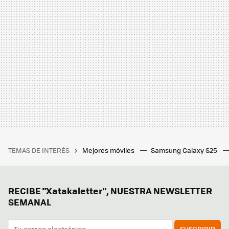
TEMAS DE INTERÉS
Mejores móviles
Samsung Galaxy S25
RECIBE "Xatakaletter", NUESTRA NEWSLETTER
SEMANAL
SUSCRIBIR