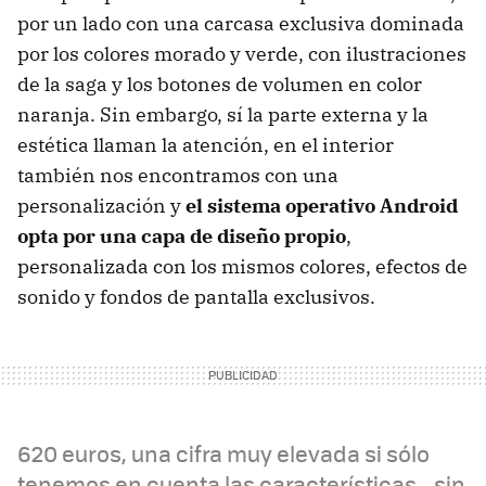
por un lado con una carcasa exclusiva dominada
por los colores morado y verde, con ilustraciones
de la saga y los botones de volumen en color
naranja. Sin embargo, sí la parte externa y la
estética llaman la atención, en el interior
también nos encontramos con una
personalización y
el sistema operativo Android
opta por una capa de diseño propio
,
personalizada con los mismos colores, efectos de
sonido y fondos de pantalla exclusivos.
620 euros, una cifra muy elevada si sólo
tenemos en cuenta las características... sin