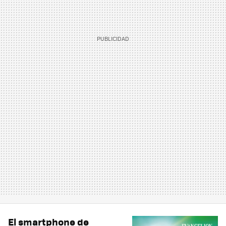
El smartphone de