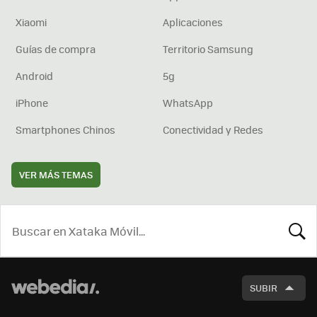
Xiaomi
Aplicaciones
Guías de compra
Territorio Samsung
Android
5g
iPhone
WhatsApp
Smartphones Chinos
Conectividad y Redes
VER MÁS TEMAS
BUSCA
SUBIR