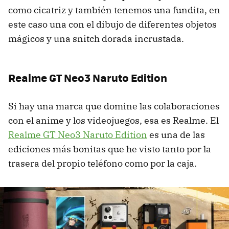
como cicatriz y también tenemos una fundita, en
este caso una con el dibujo de diferentes objetos
mágicos y una snitch dorada incrustada.
Realme GT Neo3 Naruto Edition
Si hay una marca que domine las colaboraciones
con el anime y los videojuegos, esa es Realme. El
Realme GT Neo3 Naruto Edition
es una de las
ediciones más bonitas que he visto tanto por la
trasera del propio teléfono como por la caja.