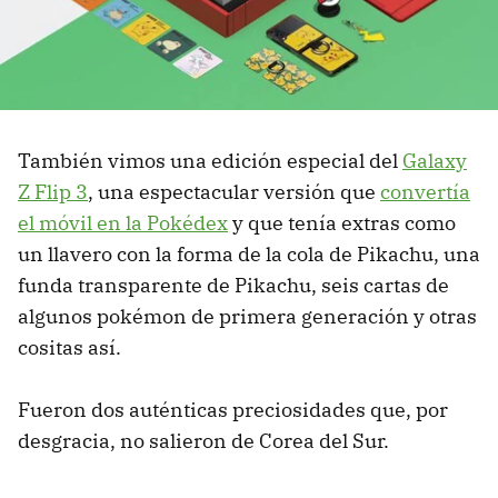
También vimos una edición especial del
Galaxy
Z Flip 3
, una espectacular versión que
convertía
el móvil en la Pokédex
y que tenía extras como
un llavero con la forma de la cola de Pikachu, una
funda transparente de Pikachu, seis cartas de
algunos pokémon de primera generación y otras
cositas así.
Fueron dos auténticas preciosidades que, por
desgracia, no salieron de Corea del Sur.