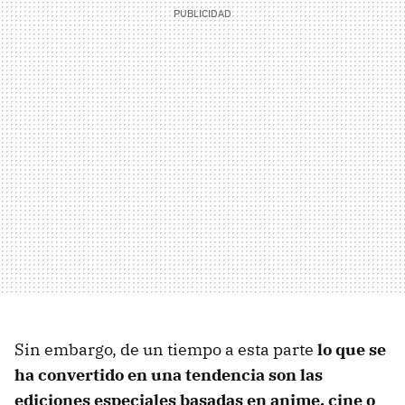
Sin embargo, de un tiempo a esta parte
lo que se
ha convertido en una tendencia son las
ediciones especiales basadas en anime, cine o