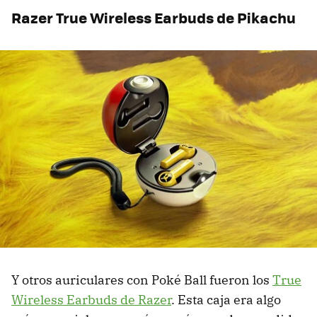
Razer True Wireless Earbuds de Pikachu
Y otros auriculares con Poké Ball fueron los
True
Wireless Earbuds de Razer
. Esta caja era algo