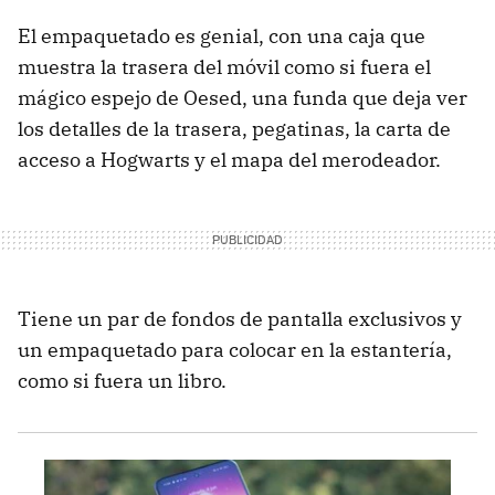
El empaquetado es genial, con una caja que
muestra la trasera del móvil como si fuera el
mágico espejo de Oesed, una funda que deja ver
los detalles de la trasera, pegatinas, la carta de
acceso a Hogwarts y el mapa del merodeador.
Tiene un par de fondos de pantalla exclusivos y
un empaquetado para colocar en la estantería,
como si fuera un libro.