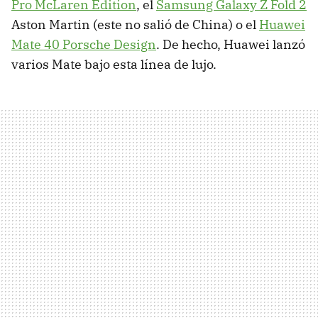
Pro McLaren Edition
, el
Samsung Galaxy Z Fold 2
Aston Martin (este no salió de China) o el
Huawei
Mate 40 Porsche Design
. De hecho, Huawei lanzó
varios Mate bajo esta línea de lujo.