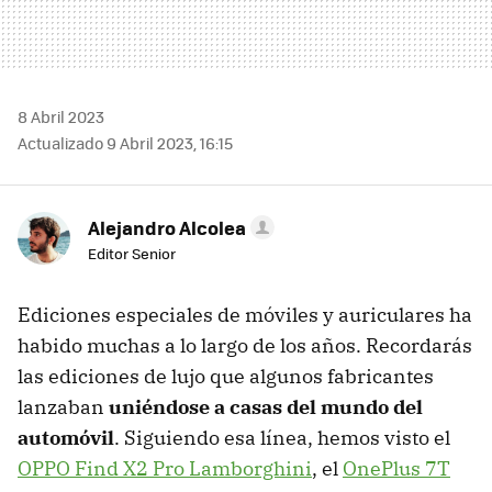
8 Abril 2023
Actualizado 9 Abril 2023, 16:15
Alejandro Alcolea
Editor Senior
Ediciones especiales de móviles y auriculares ha
habido muchas a lo largo de los años. Recordarás
las ediciones de lujo que algunos fabricantes
lanzaban
uniéndose a casas del mundo del
automóvil
. Siguiendo esa línea, hemos visto el
OPPO Find X2 Pro Lamborghini
, el
OnePlus 7T