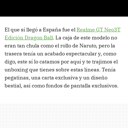
El que sí llegó a España fue el
Realme GT Neo3T
Edición Dragon Ball
. La caja de este modelo no
eran tan chula como el rollo de Naruto, pero la
trasera tenía un acabado espectacular y, como
digo, este sí lo catamos por aquí y te trajimos el
unboxing que tienes sobre estas líneas. Tenía
pegatinas, una carta exclusiva y un diseño
bestial, así como fondos de pantalla exclusivos.