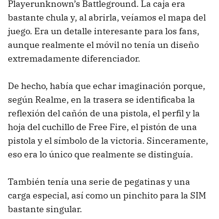
Playerunknown’s Battleground. La caja era
bastante chula y, al abrirla, veíamos el mapa del
juego. Era un detalle interesante para los fans,
aunque realmente el móvil no tenía un diseño
extremadamente diferenciador.
De hecho, había que echar imaginación porque,
según Realme, en la trasera se identificaba la
reflexión del cañón de una pistola, el perfil y la
hoja del cuchillo de Free Fire, el pistón de una
pistola y el símbolo de la victoria. Sinceramente,
eso era lo único que realmente se distinguía.
También tenía una serie de pegatinas y una
carga especial, así como un pinchito para la SIM
bastante singular.