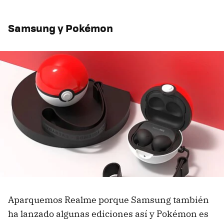
Samsung y Pokémon
Aparquemos Realme porque Samsung también
ha lanzado algunas ediciones así y Pokémon es