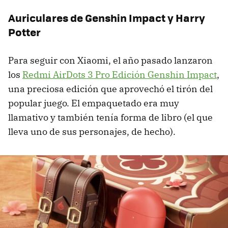
Auriculares de Genshin Impact y Harry
Potter
Para seguir con Xiaomi, el año pasado lanzaron
los
Redmi AirDots 3 Pro Edición Genshin Impact
,
una preciosa edición que aprovechó el tirón del
popular juego. El empaquetado era muy
llamativo y también tenía forma de libro (el que
lleva uno de sus personajes, de hecho).