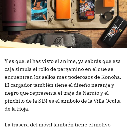
Y es que, si has visto el anime, ya sabrás que esa
caja simula el rollo de pergamino en el que se
encuentran los sellos más poderosos de Konoha.
El cargador también tiene el diseño naranja y
negro que representa el traje de Naruto y el
pinchito de la SIM es el símbolo de la Villa Oculta
de la Hoja.
La trasera del móvil también tiene el motivo