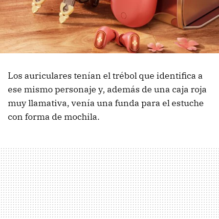
Los auriculares tenían el trébol que identifica a
ese mismo personaje y, además de una caja roja
muy llamativa, venía una funda para el estuche
con forma de mochila.