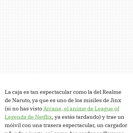
La caja es tan espectacular como la del Realme
de Naruto, ya que es uno de los misiles de Jinx
(si no has visto
Arcane, el anime de League of
Legends de Netflix
, ya estás tardando) y trae un
móivil con una trasera espectacular, un cargador