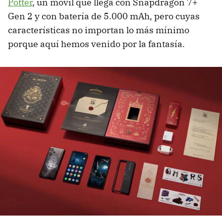
Potter
, un móvil que llega con Snapdragon 7+
Gen 2 y con batería de 5.000 mAh, pero cuyas
características no importan lo más mínimo
porque aquí hemos venido por la fantasía.