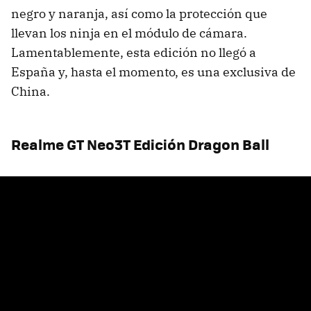
negro y naranja, así como la protección que
llevan los ninja en el módulo de cámara.
Lamentablemente, esta edición no llegó a
España y, hasta el momento, es una exclusiva de
China.
Realme GT Neo3T Edición Dragon Ball