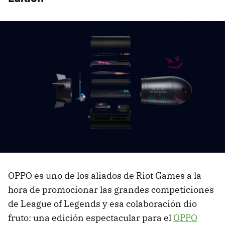
OPPO es uno de los aliados de Riot Games a la
hora de promocionar las grandes competiciones
de League of Legends y esa colaboración dio
fruto: una edición espectacular para el
OPPO