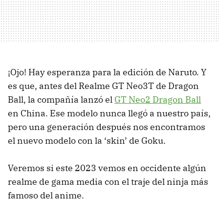
¡Ojo! Hay esperanza para la edición de Naruto. Y
es que, antes del Realme GT Neo3T de Dragon
Ball, la compañía lanzó el
GT Neo2 Dragon Ball
en China. Ese modelo nunca llegó a nuestro país,
pero una generación después nos encontramos
el nuevo modelo con la ‘skin’ de Goku.
Veremos si este 2023 vemos en occidente algún
realme de gama media con el traje del ninja más
famoso del anime.