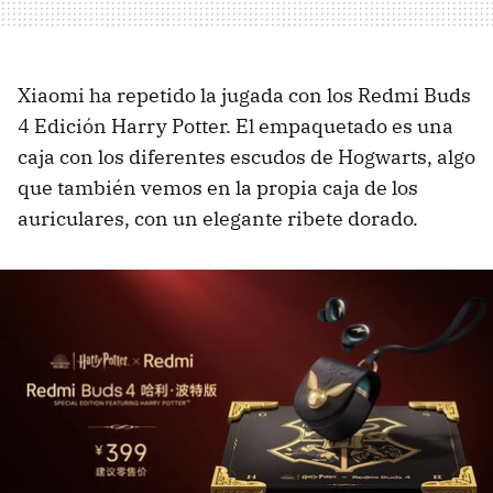
Xiaomi ha repetido la jugada con los Redmi Buds
4 Edición Harry Potter. El empaquetado es una
caja con los diferentes escudos de Hogwarts, algo
que también vemos en la propia caja de los
auriculares, con un elegante ribete dorado.