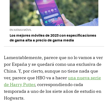
EN XATAKA MÓVIL
Los mejores móviles de 2023 con especificaciones
de gama alta a precio de gama media
Lamentablemente, parece que no lo vamos a ver
por España y se quedará como una exclusiva de
China. Y, por cierto, aunque no tiene nada que
ver, parece que HBO va a hacer
una nueva serie
de Harry Potter
, correspondiendo cada
temporada a uno de los siete años de estudio en
Hogwarts.