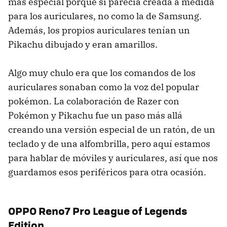
más especial porque sí parecía creada a medida
para los auriculares, no como la de Samsung.
Además, los propios auriculares tenían un
Pikachu dibujado y eran amarillos.
Algo muy chulo era que los comandos de los
auriculares sonaban como la voz del popular
pokémon. La colaboración de Razer con
Pokémon y Pikachu fue un paso más allá
creando una versión especial de un ratón, de un
teclado y de una alfombrilla, pero aquí estamos
para hablar de móviles y auriculares, así que nos
guardamos esos periféricos para otra ocasión.
OPPO Reno7 Pro League of Legends
Edition