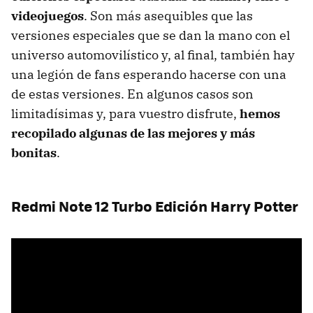
videojuegos
. Son más asequibles que las
versiones especiales que se dan la mano con el
universo automovilístico y, al final, también hay
una legión de fans esperando hacerse con una
de estas versiones. En algunos casos son
limitadísimas y, para vuestro disfrute,
hemos
recopilado algunas de las mejores y más
bonitas
.
Redmi Note 12 Turbo Edición Harry Potter