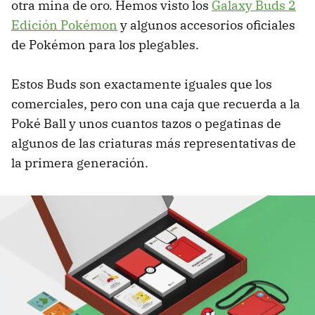
otra mina de oro. Hemos visto los
Galaxy Buds 2
Edición Pokémon
y algunos accesorios oficiales
de Pokémon para los plegables.
Estos Buds son exactamente iguales que los
comerciales, pero con una caja que recuerda a la
Poké Ball y unos cuantos tazos o pegatinas de
algunos de las criaturas más representativas de
la primera generación.