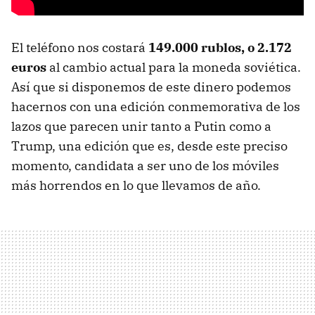
El teléfono nos costará
149.000 rublos, o 2.172
euros
al cambio actual para la moneda soviética.
Así que si disponemos de este dinero podemos
hacernos con una edición conmemorativa de los
lazos que parecen unir tanto a Putin como a
Trump, una edición que es, desde este preciso
momento, candidata a ser uno de los móviles
más horrendos en lo que llevamos de año.