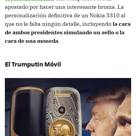
apostado por hacer una interesante broma. La
personalización definitiva de un Nokia 3310 al
que no le falta ningún detalle, incluyendo
la cara
de ambos presidentes simulando un sello o la
cara de una moneda
.
El Trumputin Móvil