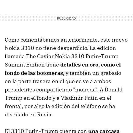
Como comentábamos anteriormente, este nuevo
Nokia 3310 no tiene desperdicio. La edición
llamada The Caviar Nokia 3310 Putin-Trump
Summit Edition tiene
detalles en oro, como el
fondo de las botoneras
, y también un grabado
en la parte trasera en el que se ve a ambos
presidentes compartiendo "moneda". A Donald
Trump en el fondo y a Vladimir Putin en el
frontal, por algo la edición del teléfono se ha
diseñado en Rusia.
El 3310 Putin-Trump cuenta con
una carcasa