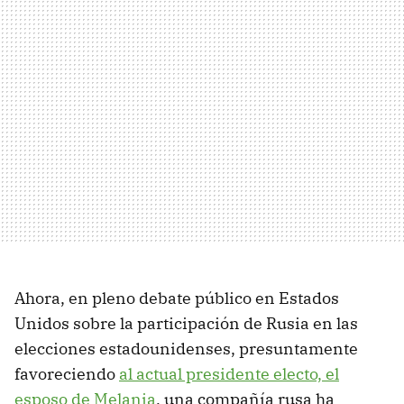
Ahora, en pleno debate público en Estados
Unidos sobre la participación de Rusia en las
elecciones estadounidenses, presuntamente
favoreciendo
al actual presidente electo, el
esposo de Melania
, una compañía rusa ha