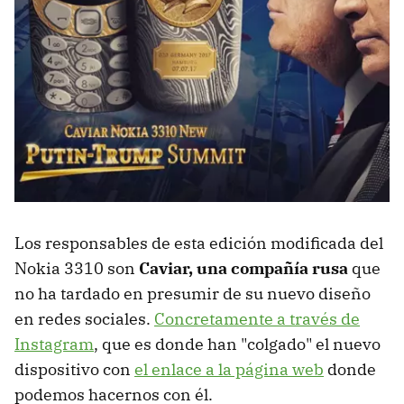
Los responsables de esta edición modificada del
Nokia 3310 son
Caviar, una compañía rusa
que
no ha tardado en presumir de su nuevo diseño
en redes sociales.
Concretamente a través de
Instagram
, que es donde han "colgado" el nuevo
dispositivo con
el enlace a la página web
donde
podemos hacernos con él.