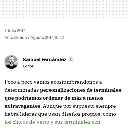
7 Julio 2017
Actualizado 7 Agosto 2017, 18:32
Samuel Fernández
Editor
Poco a poco vamos acostumbrándonos a
determinadas
personalizaciones de terminales
que podríamos ordenar de más a menos
extravagantes
. Aunque por supuesto siempre
habrá líderes que usan diseños propios, como
los chicos de Vertu y sus terminales con