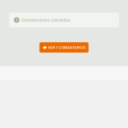
Comentarios cerrados
VER
7 COMENTARIOS