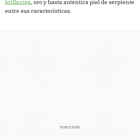
brillantes
, oro y hasta auténtica piel de serpiente
entre sus características.