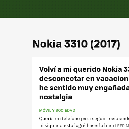
Nokia 3310 (2017)
Volví a mi querido Nokia 3
desconectar en vacacion
he sentido muy engañada
nostalgia
MÓVIL Y SOCIEDAD
Quería un teléfono para seguir recibiend
ni siquiera esto logré hacerlo bien
LEER M