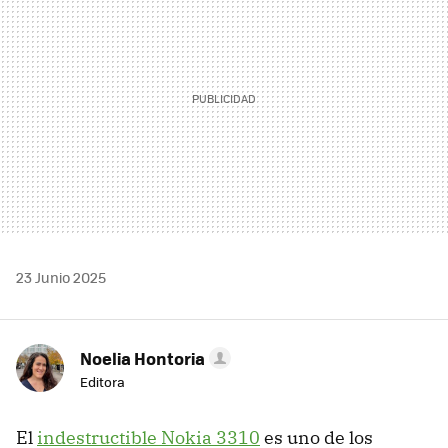
23 Junio 2025
Noelia Hontoria
Editora
El
indestructible Nokia 3310
es uno de los