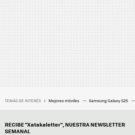
TEMAS DE INTERÉS
Mejores móviles
Samsung Galaxy S25
RECIBE "Xatakaletter", NUESTRA NEWSLETTER
SEMANAL