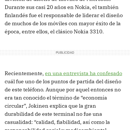
Durante sus casi 20 años en Nokia, el también
finlandés fue el responsable de liderar el diseño
de muchos de los móviles con mayor éxito de la
época, entre ellos, el clásico Nokia 3310.
Recientemente,
en una entrevista ha confesado
cuál fue uno de los puntos de partida del diseño
de este teléfono. Aunque por aquel entonces no
era tan conocido el término de “economía
circular”, Jokinen explica que la gran
durabilidad de este terminal no fue una
casualidad: “calidad, fiabilidad, así como la