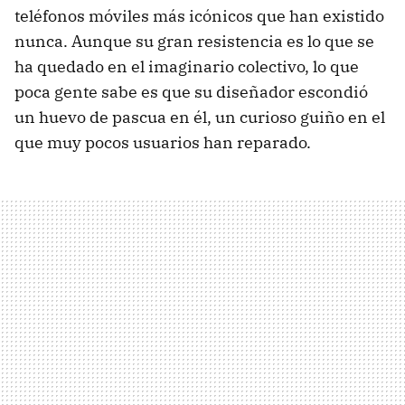
teléfonos móviles más icónicos que han existido
nunca. Aunque su gran resistencia es lo que se
ha quedado en el imaginario colectivo, lo que
poca gente sabe es que su diseñador escondió
un huevo de pascua en él, un curioso guiño en el
que muy pocos usuarios han reparado.