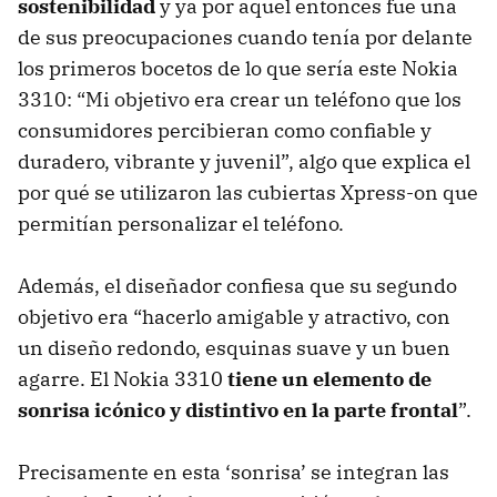
sostenibilidad
y ya por aquel entonces fue una
de sus preocupaciones cuando tenía por delante
los primeros bocetos de lo que sería este Nokia
3310: “Mi objetivo era crear un teléfono que los
consumidores percibieran como confiable y
duradero, vibrante y juvenil”, algo que explica el
por qué se utilizaron las cubiertas Xpress-on que
permitían personalizar el teléfono.
Además, el diseñador confiesa que su segundo
objetivo era “hacerlo amigable y atractivo, con
un diseño redondo, esquinas suave y un buen
agarre. El Nokia 3310
tiene un elemento de
sonrisa icónico y distintivo en la parte frontal
”.
Precisamente en esta ‘sonrisa’ se integran las