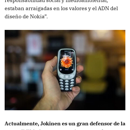
responsabilidad social y medioambiental,
estaban arraigadas en los valores y el ADN del
diseño de Nokia”.
Actualmente, Jokinen es un gran defensor de la