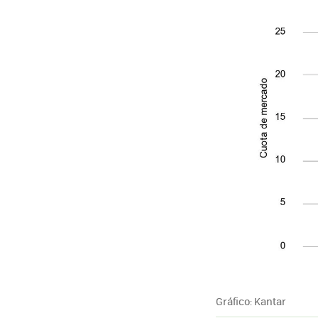
Gráfico: Kantar