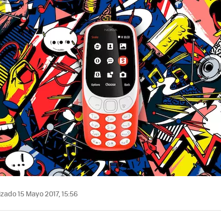
MAIL
zado 15 Mayo 2017, 15:56