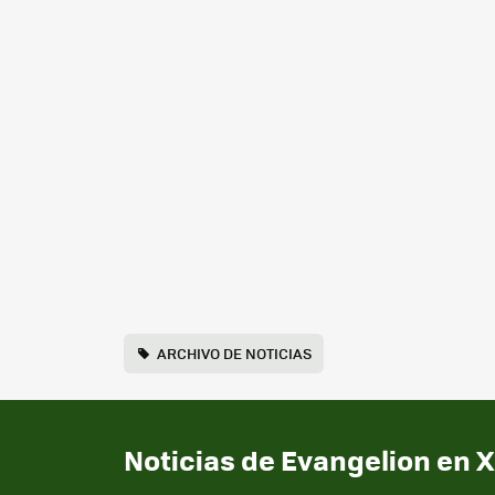
ARCHIVO DE NOTICIAS
Noticias de Evangelion en 