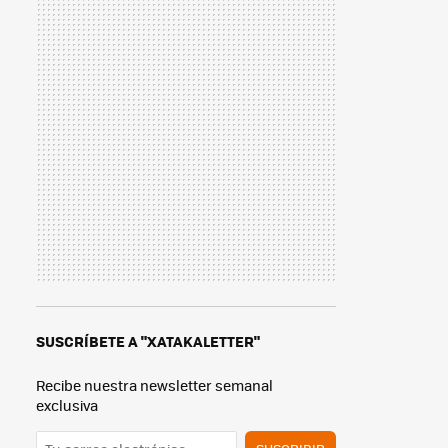
SUSCRÍBETE A "XATAKALETTER"
Recibe nuestra newsletter semanal
exclusiva