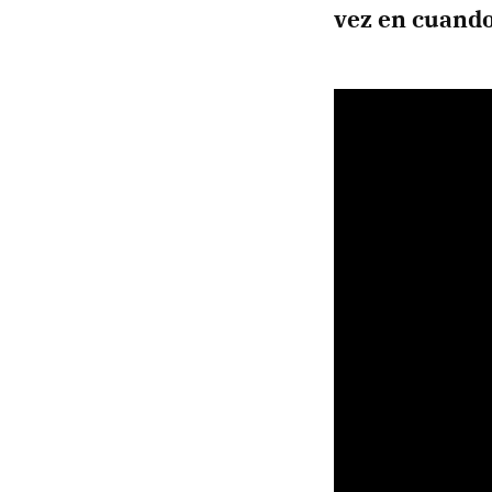
vez en cuand