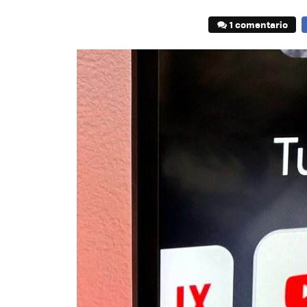
1 comentario