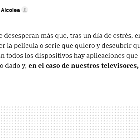
 Alcolea
 desesperan más que, tras un día de estrés, e
 ver la película o serie que quiero y descubrir q
n todos los dispositivos hay aplicaciones que
o dado y,
en el caso de nuestros televisores,