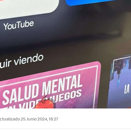
ctualizado 25 Junio 2024, 18:27