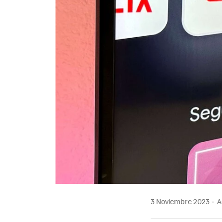
3 Noviembre 2023
A