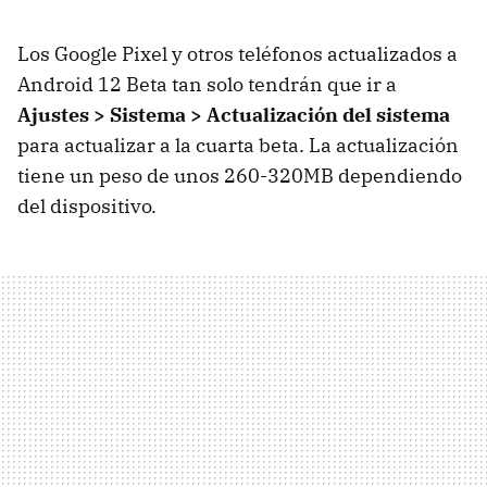
Los Google Pixel y otros teléfonos actualizados a
Android 12 Beta tan solo tendrán que ir a
Ajustes > Sistema > Actualización del sistema
para actualizar a la cuarta beta. La actualización
tiene un peso de unos 260-320MB dependiendo
del dispositivo.