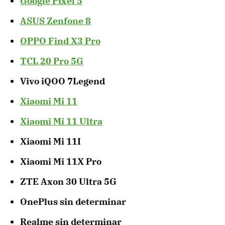
Google Pixel 5
ASUS Zenfone 8
OPPO Find X3 Pro
TCL 20 Pro 5G
Vivo iQOO 7Legend
Xiaomi Mi 11
Xiaomi Mi 11 Ultra
Xiaomi Mi 11I
Xiaomi Mi 11X Pro
ZTE Axon 30 Ultra 5G
OnePlus sin determinar
Realme sin determinar