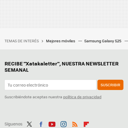
TEMAS DE INTERÉS
Mejores móviles
Samsung Galaxy S25
RECIBE "Xatakaletter", NUESTRA NEWSLETTER
SEMANAL
SUSCRIBIR
Suscribiéndote aceptas nuestra
política de privacidad
Síguenos