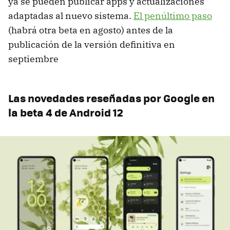
ya se pueden publicar apps y actualizaciones
adaptadas al nuevo sistema.
El penúltimo paso
(habrá otra beta en agosto) antes de la
publicación de la versión definitiva en
septiembre
Las novedades reseñadas por Google en
la beta 4 de Android 12