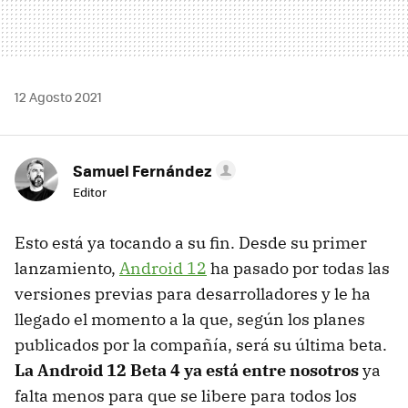
12 Agosto 2021
Samuel Fernández
Editor
Esto está ya tocando a su fin. Desde su primer
lanzamiento,
Android 12
ha pasado por todas las
versiones previas para desarrolladores y le ha
llegado el momento a la que, según los planes
publicados por la compañía, será su última beta.
La Android 12 Beta 4 ya está entre nosotros
ya
falta menos para que se libere para todos los