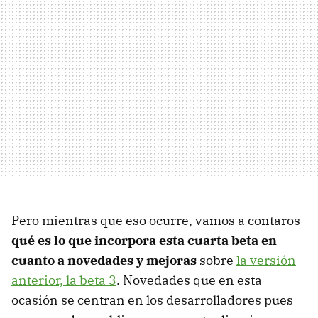
Pero mientras que eso ocurre, vamos a contaros
qué es lo que incorpora esta cuarta beta en
cuanto a novedades y mejoras
sobre
la versión
anterior, la beta 3
. Novedades que en esta
ocasión se centran en los desarrolladores pues