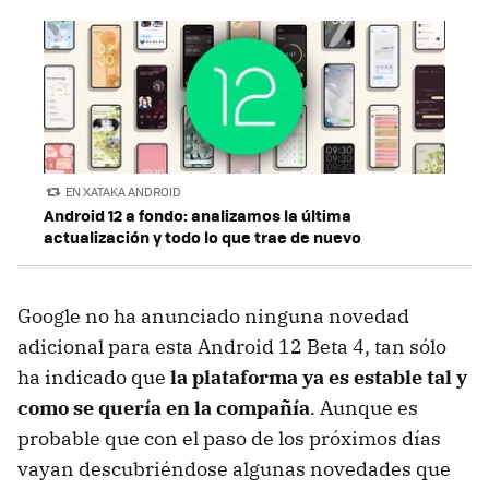
EN XATAKA ANDROID
Android 12 a fondo: analizamos la última
actualización y todo lo que trae de nuevo
Google no ha anunciado ninguna novedad
adicional para esta Android 12 Beta 4, tan sólo
ha indicado que
la plataforma ya es estable tal y
como se quería en la compañía
. Aunque es
probable que con el paso de los próximos días
vayan descubriéndose algunas novedades que