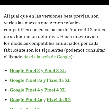
Al igual que en las versiones beta previas, son
varias las marcas que tienen móviles
compatibles con estos pasos de Android 12 antes
de su liberación definitiva. Hasta nuevo aviso,
los modelos compatibles anunciados por cada
fabricante son los siguientes (podemos consultar
el listado
desde la web de Google
):
Google Pixel 3 y Pixel 3 XL
Google Pixel 3a y Pixel 3a XL
Google Pixel 4 y Pixel 4 XL
Google Pixel 4a
y
Pixel 4a 5G