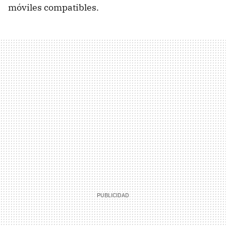
móviles compatibles.