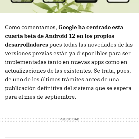
Como comentamos,
Google ha centrado esta
cuarta beta de Android 12 en los propios
desarrolladores
pues todas las novedades de las
versiones previas están ya disponibles para ser
implementadas tanto en nuevas apps como en
actualizaciones de las existentes. Se trata, pues,
de uno de los últimos trámites antes de una
publicación definitiva del sistema que se espera
para el mes de septiembre.