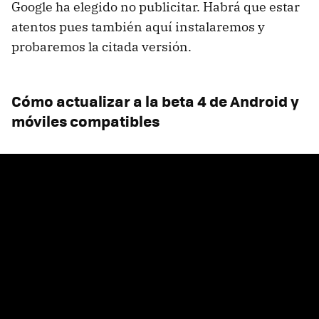
Google ha elegido no publicitar. Habrá que estar
atentos pues también aquí instalaremos y
probaremos la citada versión.
Cómo actualizar a la beta 4 de Android y
móviles compatibles