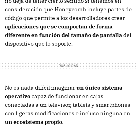
no deja de tener cierto sentido si tenemos en
consideración que Honeycomb incluye partes de
código que permite a los desarrolladores crear
aplicaciones que se comportan de forma
diferente en función del tamaño de pantalla
del
dispositivo que lo soporte.
No es nada difícil imaginar
un único sistema
operativo
capaz de funcionar en cajas
conectadas a un televisor, tablets y smartphones
con ligeras modificaciones o incluso ninguna en
un ecosistema propio
.