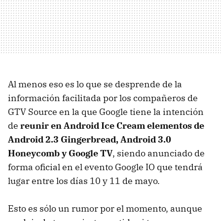
Al menos eso es lo que se desprende de la
información facilitada por los compañeros de
GTV
Source en la que Google tiene la intención
de
reunir en Android Ice Cream elementos de
Android 2.3 Gingerbread, Android 3.0
Honeycomb y Google TV
, siendo anunciado de
forma oficial en el evento Google IO que tendrá
lugar entre los días 10 y 11 de mayo.
Esto es sólo un rumor por el momento, aunque