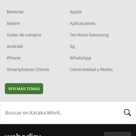
Movistar
Apple
Xiaomi
Aplicaciones
Guías de compra
Territorio Samsung
Android
5g
iPhone
WhatsApp
Smartphones Chinos
Conectividad y Redes
VER MÁS TEMAS
BUSCA