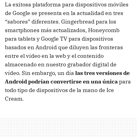
La exitosa plataforma para dispositivos móviles
de Google se presenta en la actualidad en tres
“sabores” diferentes. Gingerbread para los
smartphones más actualizados, Honeycomb
para tablets y Google TV para dispositivos
basados en Android que diluyen las fronteras
entre el vídeo en la web y el contenido
almacenado en nuestro grabador digital de
vídeo. Sin embargo, un día
las tres versiones de
Android podrían convertirse en una única
para
todo tipo de dispositivos de la mano de Ice
Cream.