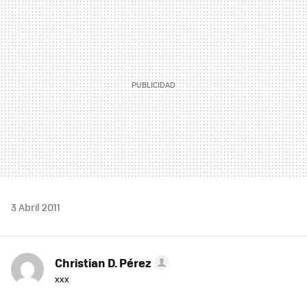
MAIL
3 Abril 2011
Christian D. Pérez
xxx