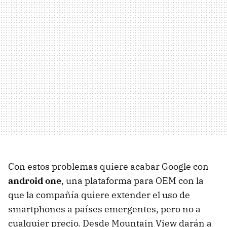
Con estos problemas quiere acabar Google con
android one
, una plataforma para OEM con la
que la compañía quiere extender el uso de
smartphones a países emergentes, pero no a
cualquier precio. Desde Mountain View darán a