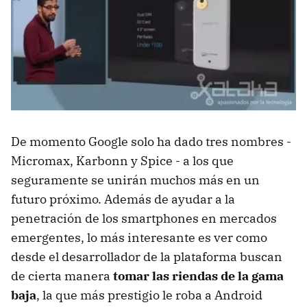
De momento Google solo ha dado tres nombres -
Micromax, Karbonn y Spice - a los que
seguramente se unirán muchos más en un
futuro próximo. Además de ayudar a la
penetración de los smartphones en mercados
emergentes, lo más interesante es ver como
desde el desarrollador de la plataforma buscan
de cierta manera
tomar las riendas de la gama
baja
, la que más prestigio le roba a Android