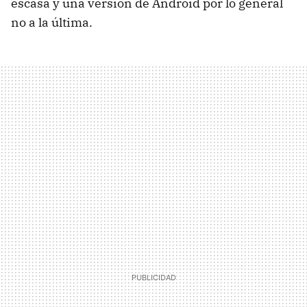
escasa y una versión de Android por lo general
no a la última.