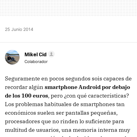
25 Junio 2014
Mikel Cid
Colaborador
Seguramente en pocos segundos sois capaces de
recordar algún
smartphone Android por debajo
de los 100 euros
, pero ¿con qué características?
Los problemas habituales de smartphones tan
económicos suelen ser pantallas pequeñas,
procesadores que no rinden lo suficiente para
multitud de usuarios, una memoria interna muy