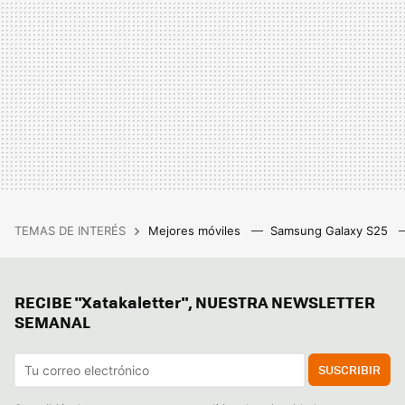
TEMAS DE INTERÉS
Mejores móviles
Samsung Galaxy S25
RECIBE "Xatakaletter", NUESTRA NEWSLETTER
SEMANAL
SUSCRIBIR