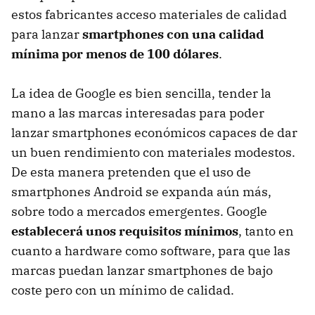
estos fabricantes acceso materiales de calidad
para lanzar
smartphones con una calidad
mínima por menos de 100 dólares
.
La idea de Google es bien sencilla, tender la
mano a las marcas interesadas para poder
lanzar smartphones económicos capaces de dar
un buen rendimiento con materiales modestos.
De esta manera pretenden que el uso de
smartphones Android se expanda aún más,
sobre todo a mercados emergentes. Google
establecerá unos requisitos mínimos
, tanto en
cuanto a hardware como software, para que las
marcas puedan lanzar smartphones de bajo
coste pero con un mínimo de calidad.