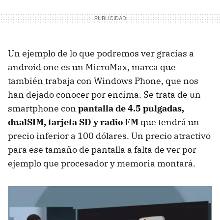
Un ejemplo de lo que podremos ver gracias a
android one es un MicroMax, marca que
también trabaja con Windows Phone, que nos
han dejado conocer por encima. Se trata de un
smartphone con
pantalla de 4.5 pulgadas,
dualSIM, tarjeta SD y radio FM
que tendrá un
precio inferior a 100 dólares. Un precio atractivo
para ese tamaño de pantalla a falta de ver por
ejemplo que procesador y memoria montará.