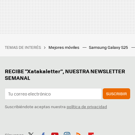
TEMAS DE INTERÉS
Mejores móviles
Samsung Galaxy S25
RECIBE "Xatakaletter", NUESTRA NEWSLETTER
SEMANAL
SUSCRIBIR
Suscribiéndote aceptas nuestra
política de privacidad
Síguenos