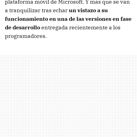
plataforma móvil de Microsoft. Y más que se van
a tranquilizar tras echar
un vistazo a su
funcionamiento en una de las versiones en fase
de desarrollo
entregada recientemente a los
programadores.