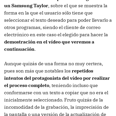
un Samsung Taylor
, sobre el que se muestra la
forma en la que el usuario sólo tiene que
seleccionar el texto deseado para poder llevarlo a
otros programas, siendo el cliente de correo
electrónico en este caso el elegido para hacer la
demostración en el vídeo que veremos a
continuación
.
Aunque quizás de una forma no muy certera,
pues son más que notables los
repetidos
intentos del protagonista del vídeo por realizar
el proceso completo
, teniendo incluso que
conformarse con un texto a copiar que no era el
inicialmente seleccionado. Fruto quizás de la
incomodidad de la grabación, la imprecisión de
la pantalla o una versión de la actualización de