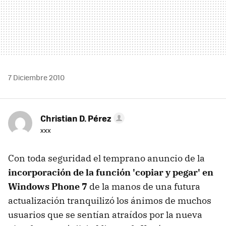
7 Diciembre 2010
Christian D. Pérez
xxx
Con toda seguridad el temprano anuncio de la
incorporación de la función 'copiar y pegar' en
Windows Phone 7
de la manos de una futura
actualización tranquilizó los ánimos de muchos
usuarios que se sentían atraídos por la nueva