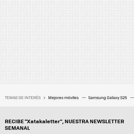
TEMAS DE INTERÉS
Mejores móviles
Samsung Galaxy S25
RECIBE "Xatakaletter", NUESTRA NEWSLETTER
SEMANAL