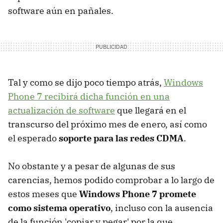
software aún en pañales.
Tal y como se dijo poco tiempo atrás,
Windows
Phone 7 recibirá dicha función en una
actualización de software
que llegará en el
transcurso del próximo mes de enero, así como
el esperado
soporte para las redes CDMA
.
No obstante y a pesar de algunas de sus
carencias, hemos podido comprobar a lo largo de
estos meses que
Windows Phone 7 promete
como sistema operativo
, incluso con la ausencia
de la función 'copiar y pegar' por la que,