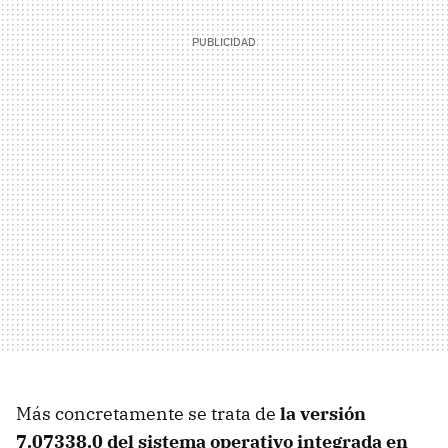
Más concretamente se trata de
la versión
7.07338.0 del sistema operativo integrada en