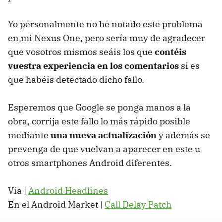
Yo personalmente no he notado este problema
en mi Nexus One, pero sería muy de agradecer
que vosotros mismos seáis los que
contéis
vuestra experiencia en los comentarios
si es
que habéis detectado dicho fallo.
Esperemos que Google se ponga manos a la
obra, corrija este fallo lo más rápido posible
mediante
una nueva actualización
y además se
prevenga de que vuelvan a aparecer en este u
otros smartphones Android diferentes.
Vía |
Android Headlines
En el Android Market |
Call Delay Patch