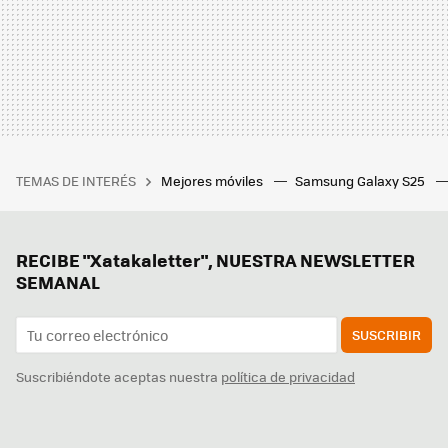
TEMAS DE INTERÉS
Mejores móviles
Samsung Galaxy S25
RECIBE "Xatakaletter", NUESTRA NEWSLETTER
SEMANAL
SUSCRIBIR
Suscribiéndote aceptas nuestra
política de privacidad