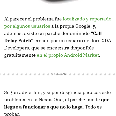
Al parecer el problema fue
localizado y reportado
por algunos usuarios
a la propia Google, y,
además, existe un parche denominado
“Call
Delay Patch”
creado por un usuario del foro
XDA
Developers, que se encuentra disponible
gratuitamente
en el propio Android Market
.
Según advierten, y si por desgracia padeces este
problema en tu Nexus One, el parche puede
que
llegue a funcionar o que no lo haga
. Todo es
probar.