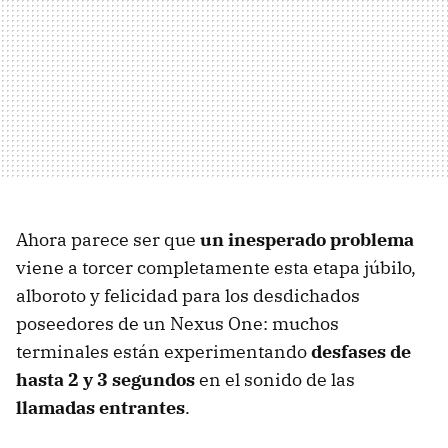
Ahora parece ser que
un inesperado problema
viene a torcer completamente esta etapa júbilo,
alboroto y felicidad para los desdichados
poseedores de un Nexus One: muchos
terminales están experimentando
desfases de
hasta 2 y 3 segundos
en el sonido de las
llamadas entrantes
.