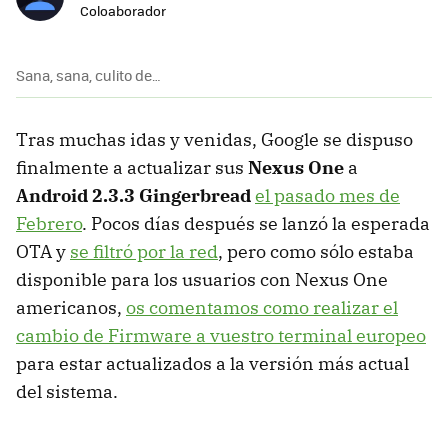
Coloaborador
Sana, sana, culito de…
Tras muchas idas y venidas, Google se dispuso
finalmente a actualizar sus
Nexus One
a
Android 2.3.3 Gingerbread
el pasado mes de
Febrero
. Pocos días después se lanzó la esperada
OTA
y
se filtró por la red
, pero como sólo estaba
disponible para los usuarios con Nexus One
americanos,
os comentamos como realizar el
cambio de Firmware a vuestro terminal europeo
para estar actualizados a la versión más actual
del sistema.